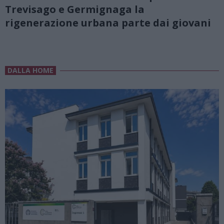
Trevisago e Germignaga la
rigenerazione urbana parte dai giovani
DALLA HOME