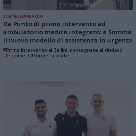
SOMMA LOMBARDO
Da Punto di primo intervento ad
ambulatorio medico integrato: a Somma
il nuovo modello di assistenza in urgenza
■
Primo Intervento al Bellini, consegnate al sindaco
le prime 770 firme raccolte