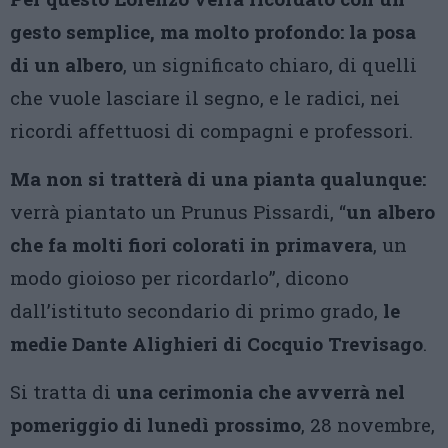
gesto semplice, ma molto profondo: la posa
di un albero
, un significato chiaro, di quelli
che vuole lasciare il segno, e le radici, nei
ricordi affettuosi di compagni e professori.
Ma non si tratterà di una pianta qualunque:
verrà piantato un Prunus Pissardi, “
un albero
che fa molti fiori colorati in primavera
, un
modo gioioso per ricordarlo”, dicono
dall’istituto secondario di primo grado,
le
medie Dante Alighieri di Cocquio Trevisago
.
Si tratta di
una cerimonia che avverrà nel
pomeriggio di lunedì prossimo
, 28 novembre,