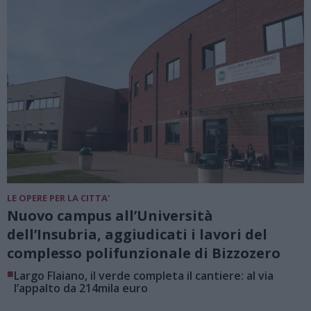
LE OPERE PER LA CITTA'
Nuovo campus all’Università
dell’Insubria, aggiudicati i lavori del
complesso polifunzionale di Bizzozero
■
Largo Flaiano, il verde completa il cantiere: al via
l’appalto da 214mila euro