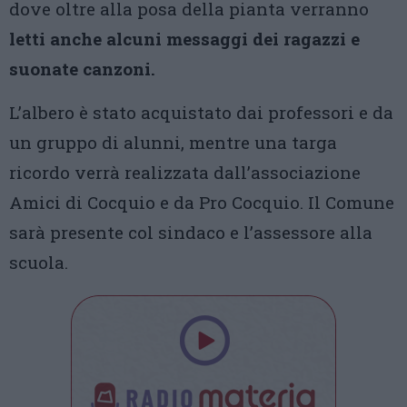
dove oltre alla posa della pianta verranno
letti anche alcuni messaggi dei ragazzi e
suonate canzoni.
L’albero è stato acquistato dai professori e da
un gruppo di alunni, mentre una targa
ricordo verrà realizzata dall’associazione
Amici di Cocquio e da Pro Cocquio. Il Comune
sarà presente col sindaco e l’assessore alla
scuola.