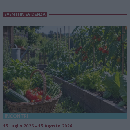
EVENTI IN EVIDENZA
18 Luglio 2026 - 15 Agosto 2026
Vivi l’estate a Villa Fogazzaro