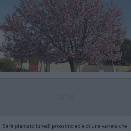
ADV
Sarà piantato lunedì prossimo ed è di una varietà che