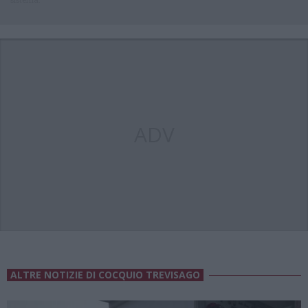
ADV
ALTRE NOTIZIE DI COCQUIO TREVISAGO