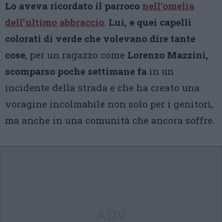
Lo aveva ricordato il parroco
nell’omelia
dell’ultimo abbraccio
.
Lui, e quei capelli
colorati di verde che volevano dire tante
cose
, per un ragazzo come
Lorenzo Mazzini,
scomparso poche settimane fa
in un
incidente della strada e che ha creato una
voragine incolmabile non solo per i genitori,
ma anche in una comunità che ancora soffre.
ADV