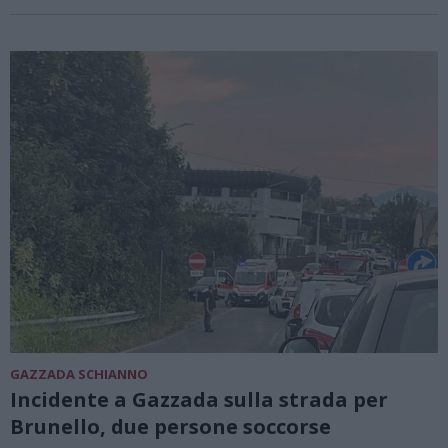
GAZZADA SCHIANNO
Incidente a Gazzada sulla strada per
Brunello, due persone soccorse