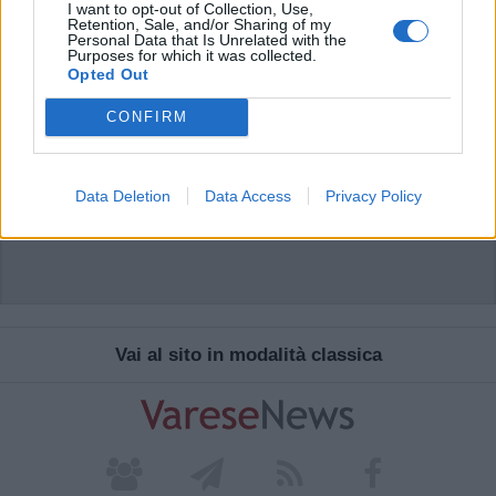
I want to opt-out of Collection, Use,
Retention, Sale, and/or Sharing of my
Personal Data that Is Unrelated with the
Purposes for which it was collected.
Opted Out
CONFIRM
ADV
Data Deletion
Data Access
Privacy Policy
Vai al sito in modalità classica