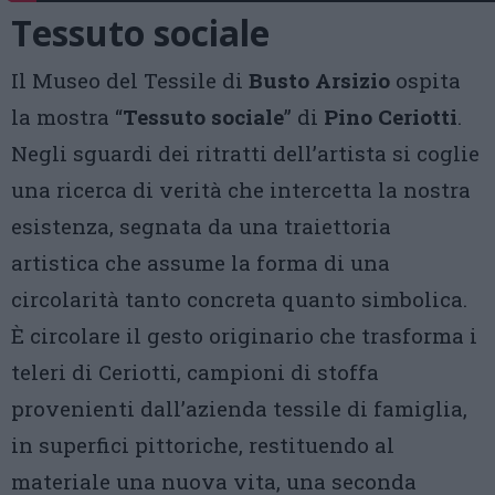
Tessuto sociale
Il Museo del Tessile di
Busto Arsizio
ospita
la mostra “
Tessuto sociale
” di
Pino Ceriotti
.
Negli sguardi dei ritratti dell’artista si coglie
una ricerca di verità che intercetta la nostra
esistenza, segnata da una traiettoria
artistica che assume la forma di una
circolarità tanto concreta quanto simbolica.
È circolare il gesto originario che trasforma i
teleri di Ceriotti, campioni di stoffa
provenienti dall’azienda tessile di famiglia,
in superfici pittoriche, restituendo al
materiale una nuova vita, una seconda