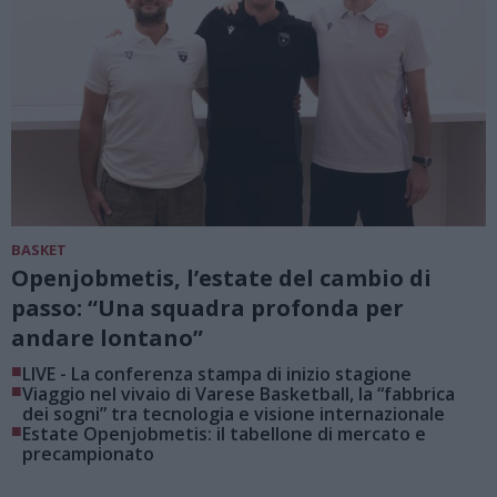
BASKET
Openjobmetis, l’estate del cambio di
passo: “Una squadra profonda per
andare lontano”
■
LIVE - La conferenza stampa di inizio stagione
■
Viaggio nel vivaio di Varese Basketball, la “fabbrica
dei sogni” tra tecnologia e visione internazionale
■
Estate Openjobmetis: il tabellone di mercato e
precampionato