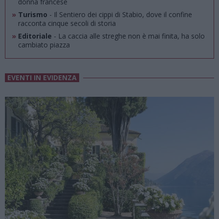
donna francese
»
Turismo
- Il Sentiero dei cippi di Stabio, dove il confine
racconta cinque secoli di storia
»
Editoriale
- La caccia alle streghe non è mai finita, ha solo
cambiato piazza
EVENTI IN EVIDENZA