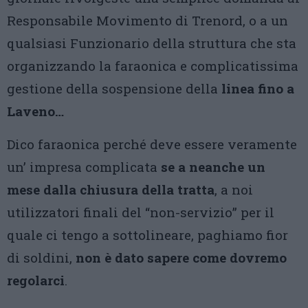
Responsabile Movimento di Trenord, o a un
qualsiasi Funzionario della struttura che sta
organizzando la faraonica e complicatissima
gestione della sospensione della
linea fino a
Laveno…
Dico faraonica perché deve essere veramente
un’ impresa complicata
se a neanche un
mese dalla chiusura della tratta
, a noi
utilizzatori finali del “non-servizio” per il
quale ci tengo a sottolineare, paghiamo fior
di soldini,
non è dato sapere come dovremo
regolarci
.