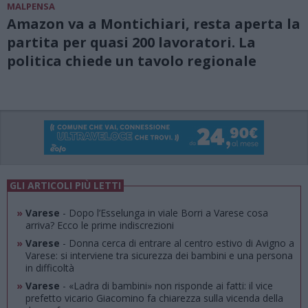
MALPENSA
Amazon va a Montichiari, resta aperta la
partita per quasi 200 lavoratori. La
politica chiede un tavolo regionale
GLI ARTICOLI PIÙ LETTI
»
Varese
- Dopo l’Esselunga in viale Borri a Varese cosa
arriva? Ecco le prime indiscrezioni
»
Varese
- Donna cerca di entrare al centro estivo di Avigno a
Varese: si interviene tra sicurezza dei bambini e una persona
in difficoltà
»
Varese
- «Ladra di bambini» non risponde ai fatti: il vice
prefetto vicario Giacomino fa chiarezza sulla vicenda della