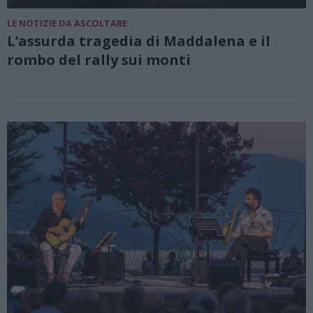
LE NOTIZIE DA ASCOLTARE
L’assurda tragedia di Maddalena e il
rombo del rally sui monti