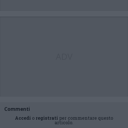
ADV
Commenti
Accedi
o
registrati
per commentare questo
articolo.