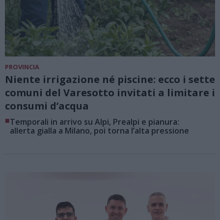
PROVINCIA
Niente irrigazione né piscine: ecco i sette
comuni del Varesotto invitati a limitare i
consumi d’acqua
■
Temporali in arrivo su Alpi, Prealpi e pianura:
allerta gialla a Milano, poi torna l’alta pressione