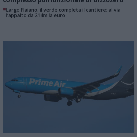
■
Largo Flaiano, il verde completa il cantiere: al via
l’appalto da 214mila euro