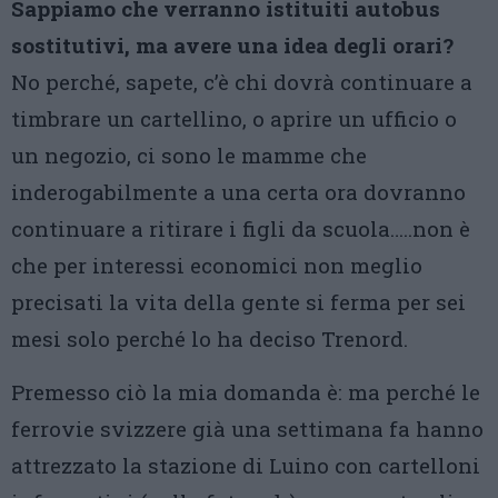
Sappiamo che verranno istituiti autobus
sostitutivi, ma avere una idea degli orari?
No perché, sapete, c’è chi dovrà continuare a
timbrare un cartellino, o aprire un ufficio o
un negozio, ci sono le mamme che
inderogabilmente a una certa ora dovranno
continuare a ritirare i figli da scuola…..non è
che per interessi economici non meglio
precisati la vita della gente si ferma per sei
mesi solo perché lo ha deciso Trenord.
Premesso ciò la mia domanda è: ma perché le
ferrovie svizzere già una settimana fa hanno
attrezzato la stazione di Luino con cartelloni