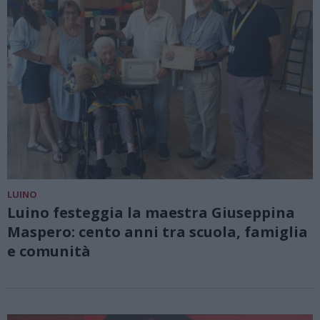
LUINO
Luino festeggia la maestra Giuseppina
Maspero: cento anni tra scuola, famiglia
e comunità