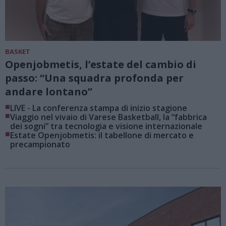
BASKET
Openjobmetis, l’estate del cambio di
passo: “Una squadra profonda per
andare lontano”
■
LIVE - La conferenza stampa di inizio stagione
■
Viaggio nel vivaio di Varese Basketball, la “fabbrica
dei sogni” tra tecnologia e visione internazionale
■
Estate Openjobmetis: il tabellone di mercato e
precampionato