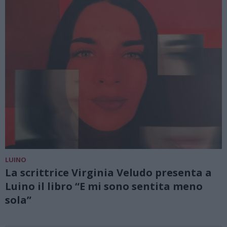
LUINO
La scrittrice Virginia Veludo presenta a
Luino il libro “E mi sono sentita meno
sola”