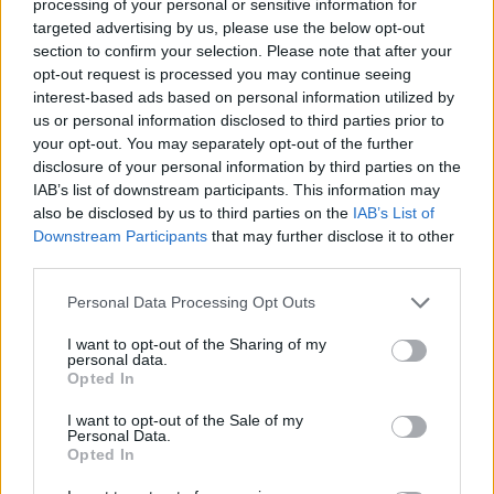
processing of your personal or sensitive information for
LEGGI GLI ALTRI ARTICOLI DI
targeted advertising by us, please use the below opt-out
VARESE LAGHI
section to confirm your selection. Please note that after your
opt-out request is processed you may continue seeing
interest-based ads based on personal information utilized by
us or personal information disclosed to third parties prior to
your opt-out. You may separately opt-out of the further
disclosure of your personal information by third parties on the
IAB’s list of downstream participants. This information may
also be disclosed by us to third parties on the
IAB’s List of
ADV
Downstream Participants
that may further disclose it to other
third parties.
Personal Data Processing Opt Outs
I want to opt-out of the Sharing of my
personal data.
Opted In
I want to opt-out of the Sale of my
Personal Data.
Opted In