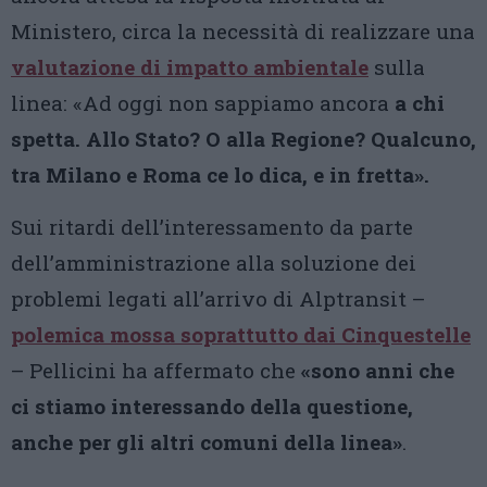
Ministero, circa la necessità di realizzare una
valutazione di impatto ambientale
sulla
linea: «Ad oggi non sappiamo ancora
a chi
spetta. Allo Stato? O alla Regione? Qualcuno,
tra Milano e Roma ce lo dica, e in fretta».
Sui ritardi dell’interessamento da parte
dell’amministrazione alla soluzione dei
problemi legati all’arrivo di Alptransit –
polemica mossa soprattutto dai Cinquestelle
– Pellicini ha affermato che
«sono anni che
ci stiamo interessando della questione,
anche per gli altri comuni della linea»
.