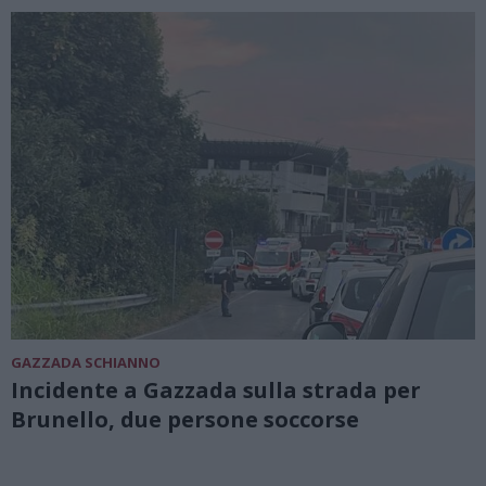
GAZZADA SCHIANNO
Incidente a Gazzada sulla strada per
Brunello, due persone soccorse