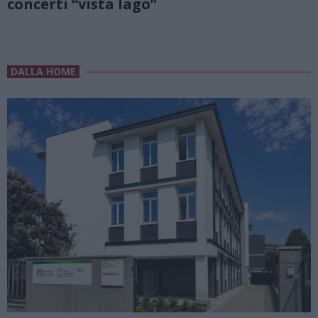
concerti “vista lago”
DALLA HOME