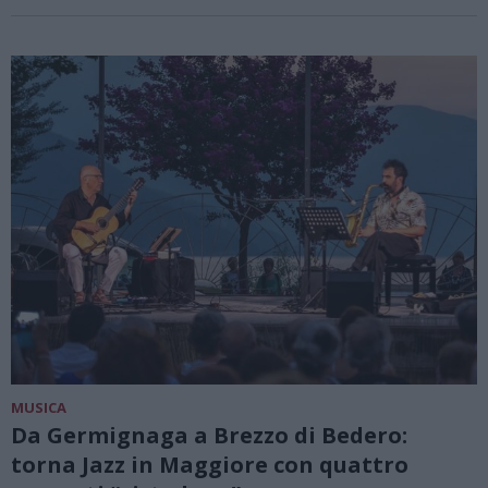
MUSICA
Da Germignaga a Brezzo di Bedero:
torna Jazz in Maggiore con quattro