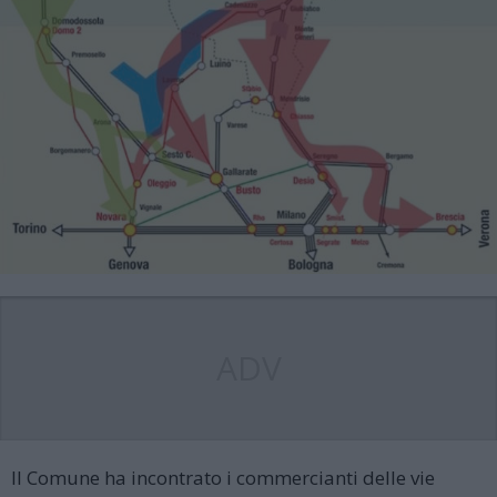
ADV
Il Comune ha incontrato i commercianti delle vie