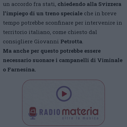
un accordo fra stati,
chiedendo alla Svizzera
l’impiego di un treno speciale
che in breve
tempo potrebbe sconfinare per intervenire in
territorio italiano, come chiesto dal
consigliere Giovanni
Petrotta
.
Ma anche per questo potrebbe essere
necessario suonare i campanelli di Viminale
o Farnesina.