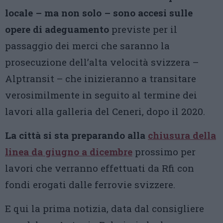
locale – ma non solo – sono accesi sulle
opere di adeguamento
previste per il
passaggio dei merci che saranno la
prosecuzione dell’alta velocità svizzera –
Alptransit – che inizieranno a transitare
verosimilmente in seguito al termine dei
lavori alla galleria del Ceneri, dopo il 2020.
La città si sta preparando alla
chiusura della
linea da giugno a dicembre
prossimo per
lavori che verranno effettuati da Rfi con
fondi erogati dalle ferrovie svizzere.
E qui la prima notizia, data dal consigliere