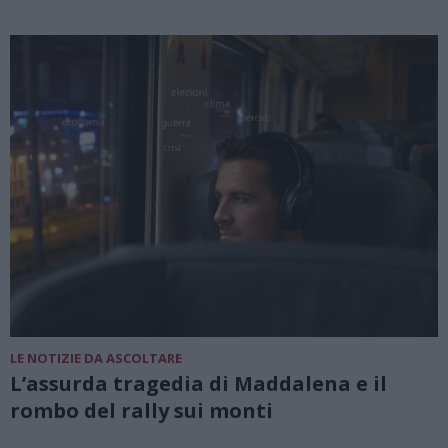
LE NOTIZIE DA ASCOLTARE
L’assurda tragedia di Maddalena e il
rombo del rally sui monti