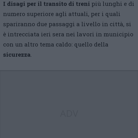
I disagi per il transito di treni
più lunghi e di
numero superiore agli attuali, per i quali
spariranno due passaggi a livello in città, si
è intrecciata ieri sera nei lavori in municipio
con un altro tema caldo: quello della
sicurezza
.
ADV