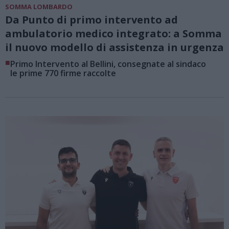
SOMMA LOMBARDO
Da Punto di primo intervento ad
ambulatorio medico integrato: a Somma
il nuovo modello di assistenza in urgenza
■
Primo Intervento al Bellini, consegnate al sindaco
le prime 770 firme raccolte