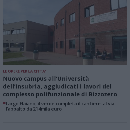
LE OPERE PER LA CITTA'
Nuovo campus all’Università
dell’Insubria, aggiudicati i lavori del
complesso polifunzionale di Bizzozero
■
Largo Flaiano, il verde completa il cantiere: al via
l’appalto da 214mila euro