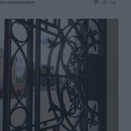
ioni amministrative