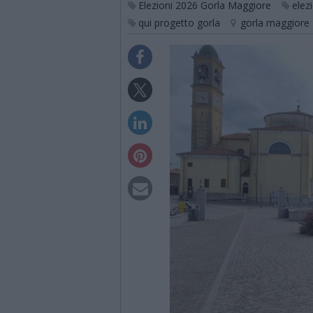
Elezioni 2026 Gorla Maggiore
elez
qui progetto gorla
gorla maggiore