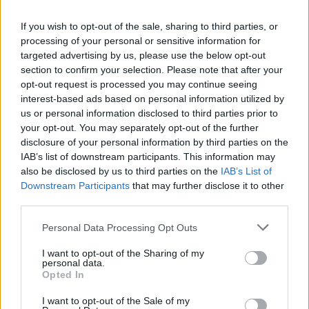
If you wish to opt-out of the sale, sharing to third parties, or
processing of your personal or sensitive information for
targeted advertising by us, please use the below opt-out
Leggi l'articolo:
section to confirm your selection. Please note that after your
Da Varese a Milano: sfilata di auto e moto d’epoca
opt-out request is processed you may continue seeing
interest-based ads based on personal information utilized by
us or personal information disclosed to third parties prior to
your opt-out. You may separately opt-out of the further
disclosure of your personal information by third parties on the
IAB’s list of downstream participants. This information may
also be disclosed by us to third parties on the
IAB’s List of
Downstream Participants
that may further disclose it to other
ADV
third parties.
Personal Data Processing Opt Outs
I want to opt-out of the Sharing of my
personal data.
Opted In
I want to opt-out of the Sale of my