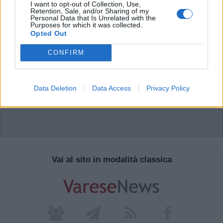
I want to opt-out of Collection, Use,
Retention, Sale, and/or Sharing of my
Personal Data that Is Unrelated with the
Purposes for which it was collected.
Opted Out
CONFIRM
Data Deletion
Data Access
Privacy Policy
Vai al sito in modalità classica