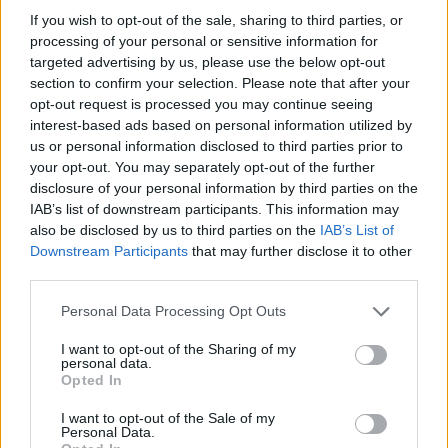
If you wish to opt-out of the sale, sharing to third parties, or
processing of your personal or sensitive information for
Leggi l'articolo:
targeted advertising by us, please use the below opt-out
Borse di studio, ecco i premiati
section to confirm your selection. Please note that after your
opt-out request is processed you may continue seeing
interest-based ads based on personal information utilized by
us or personal information disclosed to third parties prior to
your opt-out. You may separately opt-out of the further
disclosure of your personal information by third parties on the
IAB’s list of downstream participants. This information may
also be disclosed by us to third parties on the
IAB’s List of
ADV
Downstream Participants
that may further disclose it to other
third parties.
Personal Data Processing Opt Outs
I want to opt-out of the Sharing of my
personal data.
Opted In
I want to opt-out of the Sale of my
Personal Data.
Commenti