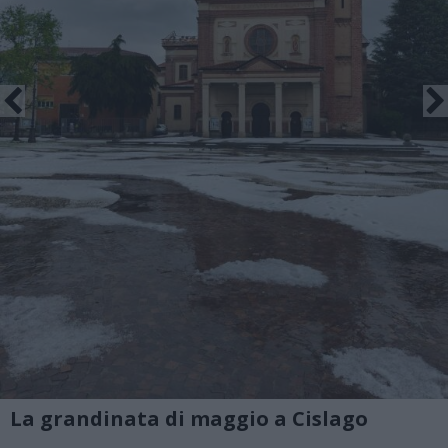
La grandinata di maggio a Cislago