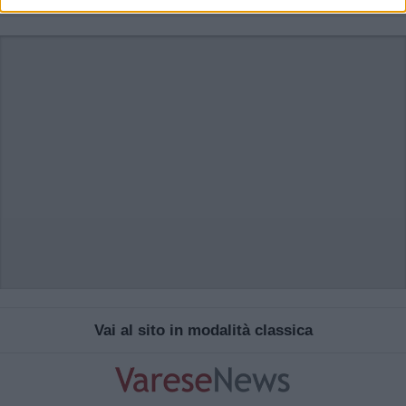
Vai al sito in modalità classica