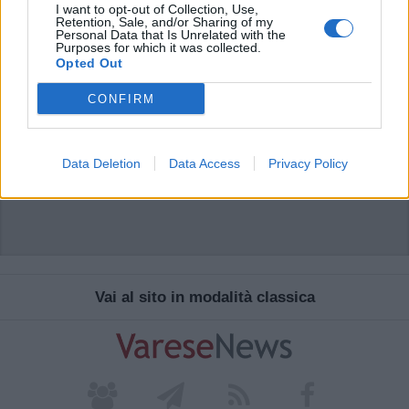
I want to opt-out of Collection, Use,
Retention, Sale, and/or Sharing of my
Personal Data that Is Unrelated with the
Purposes for which it was collected.
Opted Out
CONFIRM
Data Deletion
Data Access
Privacy Policy
Vai al sito in modalità classica