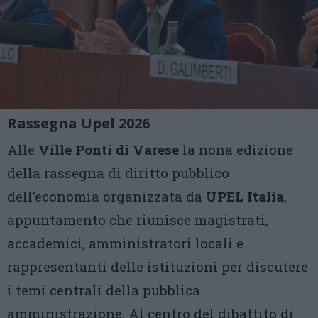
Rassegna Upel 2026
Alle
Ville Ponti di Varese
la nona edizione
della rassegna di diritto pubblico
dell’economia organizzata da
UPEL Italia
,
appuntamento che riunisce magistrati,
accademici, amministratori locali e
rappresentanti delle istituzioni per discutere
i temi centrali della pubblica
amministrazione. Al centro del dibattito di