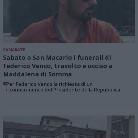
SAMARATE
Sabato a San Macario i funerali di
Federico Venco, travolto e ucciso a
Maddalena di Somma
■
Per Federico Venco la richiesta di un
riconoscimento del Presidente della Repubblica