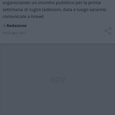
organizzando un incontro pubblico per la prima
settimana di luglio (adesioni, data e luogo saranno
comunicate a breve)
di
Redazione
18 Giugno 2017
ADV