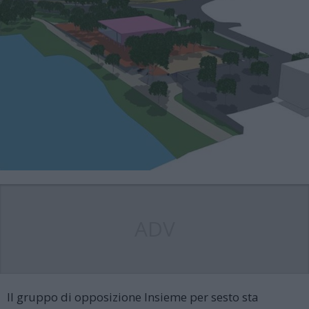
ADV
Il gruppo di opposizione Insieme per sesto sta