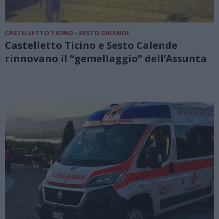
CASTELLETTO TICINO - SESTO CALENDE
Castelletto Ticino e Sesto Calende
rinnovano il “gemellaggio” dell’Assunta