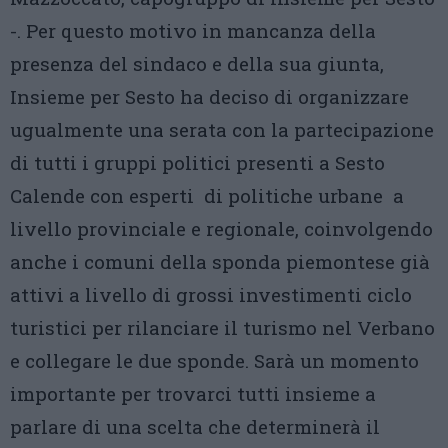
-. Per questo motivo in mancanza della
presenza del sindaco e della sua giunta,
Insieme per Sesto ha deciso di organizzare
ugualmente una serata con la partecipazione
di tutti i gruppi politici presenti a Sesto
Calende con esperti di politiche urbane a
livello provinciale e regionale, coinvolgendo
anche i comuni della sponda piemontese già
attivi a livello di grossi investimenti ciclo
turistici per rilanciare il turismo nel Verbano
e collegare le due sponde. Sarà un momento
importante per trovarci tutti insieme a
parlare di una scelta che determinerà il