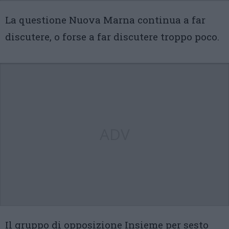
La questione Nuova Marna continua a far
discutere, o forse a far discutere troppo poco.
ADV
Il gruppo di opposizione Insieme per sesto