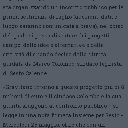
sta organizzando un incontro pubblico per la
prima settimana di luglio (adesioni, data e
luogo saranno comunicate a breve), nel corso
del quale si possa discutere dei progetti in
campo, delle idee e alternative e delle
criticità di quando deciso dalla giunta
guidata da Marco Colombo, sindaco leghista
di Sesto Calende.
«Gravitano intorno a questo progetto più di 8
milioni di euro e il sindaco Colombo e la sua
giunta sfuggono al confronto pubblico – si
legge in una nota firmata Insieme per Sesto -.
Mercoledi 23 maggio, oltre che con un