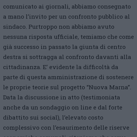
comunicato ai giornali, abbiamo consegnato
a mano l’invito per un confronto pubblico al
sindaco. Purtroppo non abbiamo avuto
nessuna risposta ufficiale, temiamo che come
già successo in passato la giunta di centro
destra si sottragga al confronto davanti alla
cittadinanza. E’ evidente la difficoltà da
parte di questa amministrazione di sostenere
le proprie teorie sul progetto “Nuova Marna”.
Data la discussione in atto (testimoniata
anche da un sondaggio on line e dal forte
dibattito sui social), l’elevato costo
complessivo con l’esaurimento delle riserve