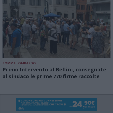
SOMMA LOMBARDO
Primo Intervento al Bellini, consegnate
al sindaco le prime 770 firme raccolte