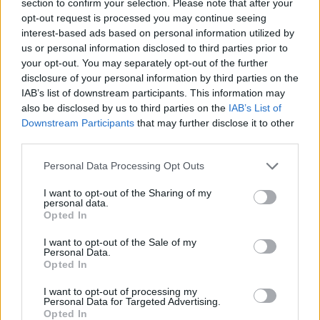
section to confirm your selection. Please note that after your
opt-out request is processed you may continue seeing
interest-based ads based on personal information utilized by
us or personal information disclosed to third parties prior to
your opt-out. You may separately opt-out of the further
disclosure of your personal information by third parties on the
IAB’s list of downstream participants. This information may
ALTRE NOTIZIE DI SESTO CALENDE
also be disclosed by us to third parties on the
IAB’s List of
Downstream Participants
that may further disclose it to other
third parties.
Personal Data Processing Opt Outs
I want to opt-out of the Sharing of my
personal data.
Opted In
I want to opt-out of the Sale of my
Personal Data.
Opted In
I want to opt-out of processing my
Personal Data for Targeted Advertising.
Opted In