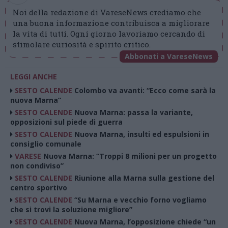
Noi della redazione di VareseNews crediamo che
una buona informazione contribuisca a migliorare
la vita di tutti. Ogni giorno lavoriamo cercando di
stimolare curiosità e spirito critico.
Abbonati a VareseNews
LEGGI ANCHE
SESTO CALENDE
Colombo va avanti: “Ecco come sarà la
nuova Marna”
SESTO CALENDE
Nuova Marna: passa la variante,
opposizioni sul piede di guerra
SESTO CALENDE
Nuova Marna, insulti ed espulsioni in
consiglio comunale
VARESE
Nuova Marna: “Troppi 8 milioni per un progetto
non condiviso”
SESTO CALENDE
Riunione alla Marna sulla gestione del
centro sportivo
SESTO CALENDE
“Su Marna e vecchio forno vogliamo
che si trovi la soluzione migliore”
SESTO CALENDE
Nuova Marna, l’opposizione chiede “un