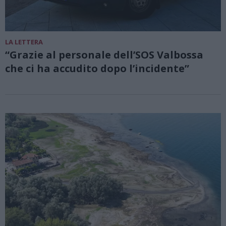
LA LETTERA
“Grazie al personale dell’SOS Valbossa
che ci ha accudito dopo l’incidente”