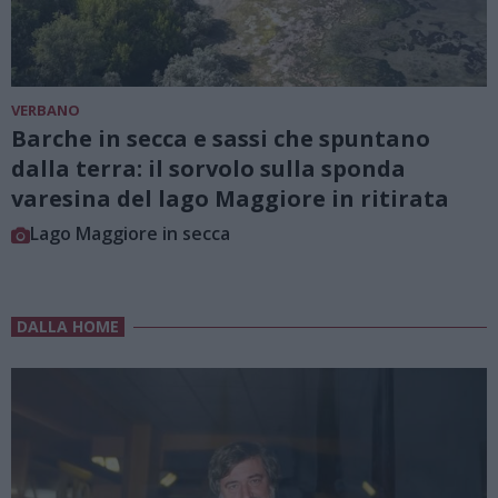
VERBANO
Barche in secca e sassi che spuntano
dalla terra: il sorvolo sulla sponda
varesina del lago Maggiore in ritirata
Lago Maggiore in secca
DALLA HOME