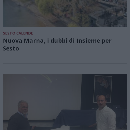
SESTO CALENDE
Nuova Marna, i dubbi di Insieme per
Sesto