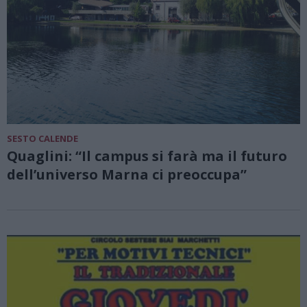
SESTO CALENDE
Quaglini: “Il campus si farà ma il futuro
dell’universo Marna ci preoccupa”