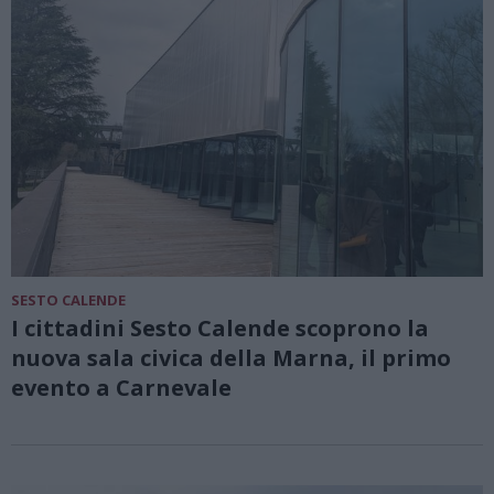
SESTO CALENDE
I cittadini Sesto Calende scoprono la
nuova sala civica della Marna, il primo
evento a Carnevale