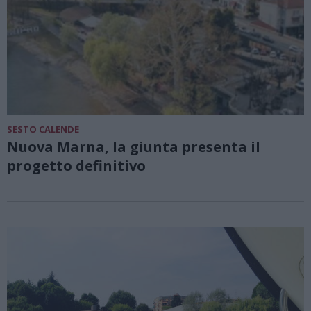
SESTO CALENDE
Nuova Marna, la giunta presenta il
progetto definitivo