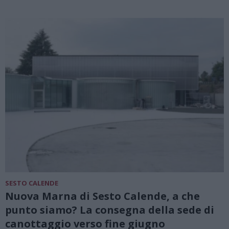
SESTO CALENDE
Nuova Marna di Sesto Calende, a che
punto siamo? La consegna della sede di
canottaggio verso fine giugno