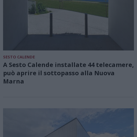
SESTO CALENDE
A Sesto Calende installate 44 telecamere,
può aprire il sottopasso alla Nuova
Marna