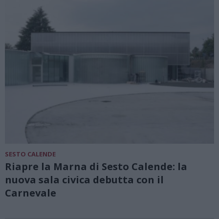
SESTO CALENDE
Riapre la Marna di Sesto Calende: la
nuova sala civica debutta con il
Carnevale