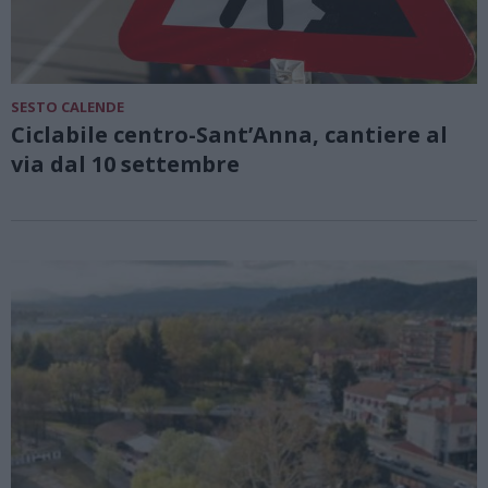
SESTO CALENDE
Ciclabile centro-Sant’Anna, cantiere al
via dal 10 settembre