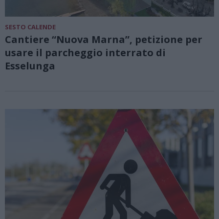
SESTO CALENDE
Cantiere “Nuova Marna”, petizione per
usare il parcheggio interrato di
Esselunga