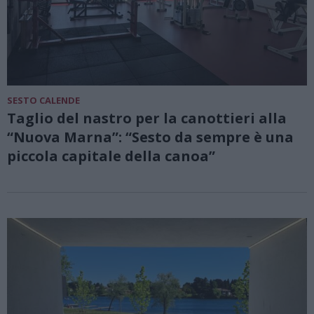
SESTO CALENDE
Taglio del nastro per la canottieri alla
“Nuova Marna”: “Sesto da sempre è una
piccola capitale della canoa”