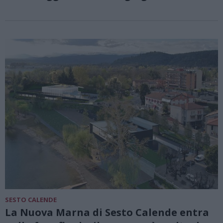
SESTO CALENDE
La Nuova Marna di Sesto Calende entra