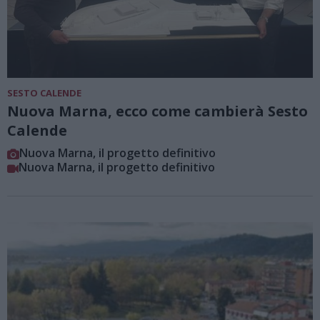
SESTO CALENDE
Nuova Marna, ecco come cambierà Sesto
Calende
Nuova Marna, il progetto definitivo
Nuova Marna, il progetto definitivo