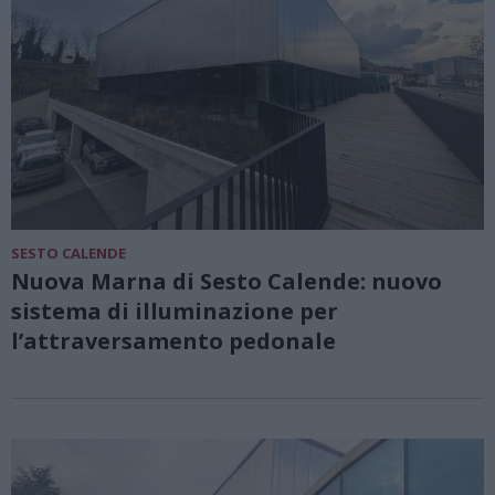
SESTO CALENDE
Nuova Marna di Sesto Calende: nuovo
sistema di illuminazione per
l’attraversamento pedonale