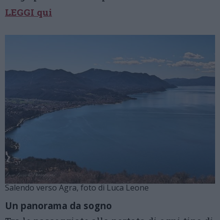
LEGGI qui
Salendo verso Agra, foto di Luca Leone
Un panorama da sogno