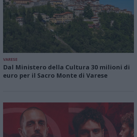
VARESE
Dal Ministero della Cultura 30 milioni di
euro per il Sacro Monte di Varese