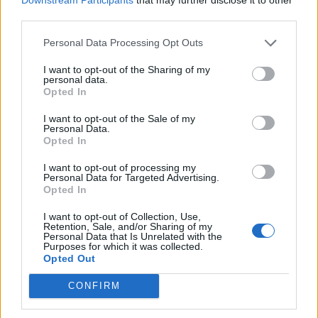
third parties.
Personal Data Processing Opt Outs
ADV
I want to opt-out of the Sharing of my
personal data.
Opted In
I want to opt-out of the Sale of my
Personal Data.
Opted In
I want to opt-out of processing my
Personal Data for Targeted Advertising.
Opted In
I want to opt-out of Collection, Use,
Retention, Sale, and/or Sharing of my
Personal Data that Is Unrelated with the
Purposes for which it was collected.
Opted Out
ADV
CONFIRM