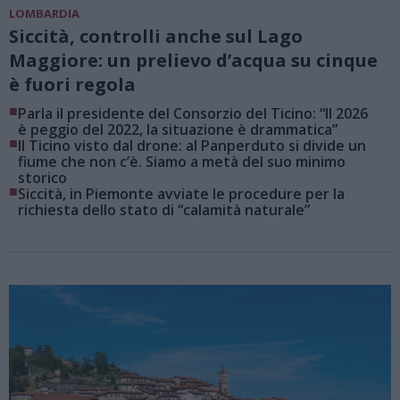
LOMBARDIA
Siccità, controlli anche sul Lago
Maggiore: un prelievo d’acqua su cinque
è fuori regola
■
Parla il presidente del Consorzio del Ticino: “Il 2026
è peggio del 2022, la situazione è drammatica”
■
Il Ticino visto dal drone: al Panperduto si divide un
fiume che non c’è. Siamo a metà del suo minimo
storico
■
Siccità, in Piemonte avviate le procedure per la
richiesta dello stato di “calamità naturale”