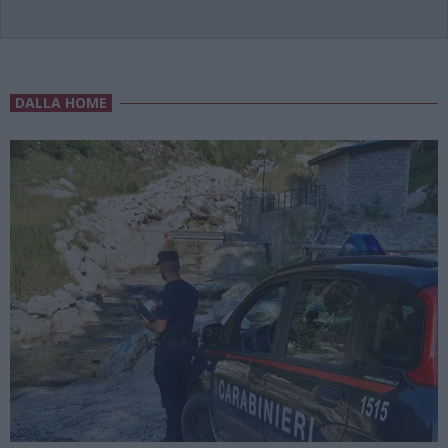
DALLA HOME