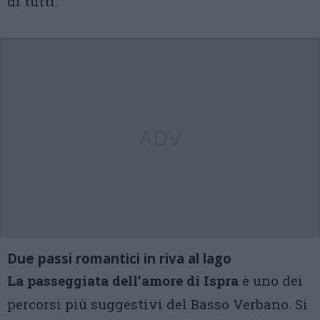
di tutti.
ADV
Due passi romantici in riva al lago
La passeggiata dell’amore di Ispra
è uno dei
percorsi più suggestivi del Basso Verbano. Si