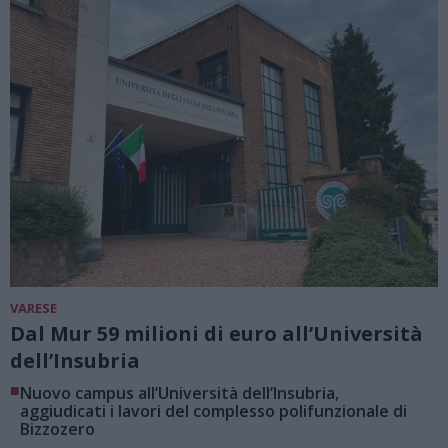
VARESE
Dal Mur 59 milioni di euro all’Università
dell’Insubria
■
Nuovo campus all’Università dell’Insubria,
aggiudicati i lavori del complesso polifunzionale di
Bizzozero