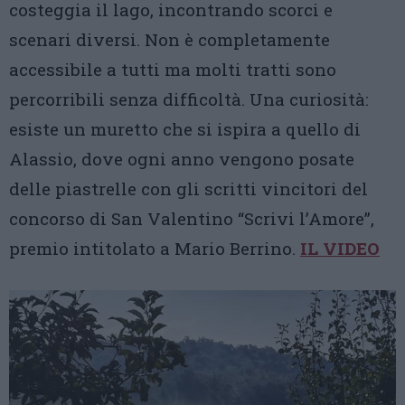
costeggia il lago, incontrando scorci e
scenari diversi. Non è completamente
accessibile a tutti ma molti tratti sono
percorribili senza difficoltà. Una curiosità:
esiste un muretto che si ispira a quello di
Alassio, dove ogni anno vengono posate
delle piastrelle con gli scritti vincitori del
concorso di San Valentino “Scrivi l’Amore”,
premio intitolato a Mario Berrino.
IL VIDEO