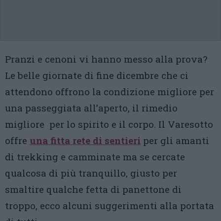
Pranzi e cenoni vi hanno messo alla prova?
Le belle giornate di fine dicembre che ci
attendono offrono la condizione migliore per
una passeggiata all’aperto, il rimedio
migliore per lo spirito e il corpo. Il Varesotto
offre
una fitta rete di sentieri
per gli amanti
di trekking e camminate ma se cercate
qualcosa di più tranquillo, giusto per
smaltire qualche fetta di panettone di
troppo, ecco alcuni suggerimenti alla portata