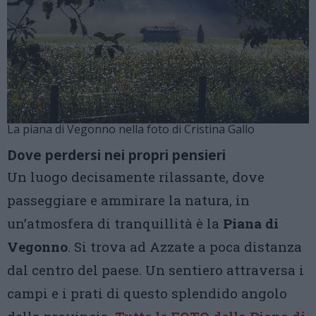
La piana di Vegonno nella foto di Cristina Gallo
Dove perdersi nei propri pensieri
Un luogo decisamente rilassante, dove
passeggiare e ammirare la natura, in
un’atmosfera di tranquillità è la
Piana di
Vegonno
. Si trova ad Azzate a poca distanza
dal centro del paese. Un sentiero attraversa i
campi e i prati di questo splendido angolo