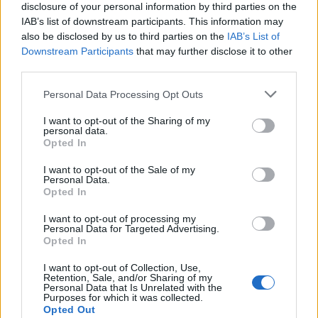
ADV
disclosure of your personal information by third parties on the
IAB’s list of downstream participants. This information may
also be disclosed by us to third parties on the
IAB’s List of
Downstream Participants
that may further disclose it to other
third parties.
Personal Data Processing Opt Outs
I want to opt-out of the Sharing of my
personal data.
Opted In
I want to opt-out of the Sale of my
Personal Data.
Opted In
ADV
I want to opt-out of processing my
Personal Data for Targeted Advertising.
Opted In
I want to opt-out of Collection, Use,
Retention, Sale, and/or Sharing of my
Personal Data that Is Unrelated with the
Purposes for which it was collected.
Opted Out