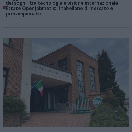
dei sogni” tra tecnologia e visione internazionale
■
Estate Openjobmetis: il tabellone di mercato e
precampionato