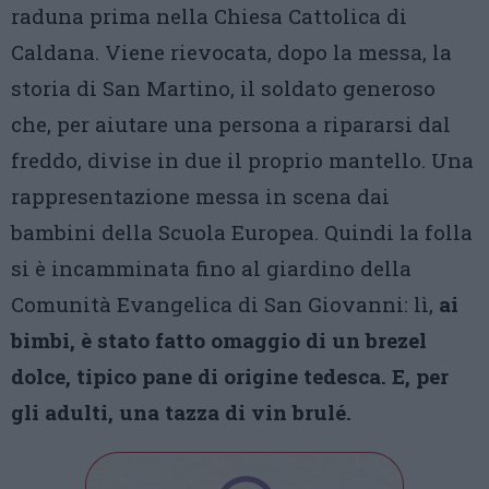
raduna prima nella Chiesa Cattolica di
Caldana. Viene rievocata, dopo la messa, la
storia di San Martino, il soldato generoso
che, per aiutare una persona a ripararsi dal
freddo, divise in due il proprio mantello. Una
rappresentazione messa in scena dai
bambini della Scuola Europea. Quindi la folla
si è incamminata fino al giardino della
Comunità Evangelica di San Giovanni: lì,
ai
bimbi, è stato fatto omaggio di un brezel
dolce, tipico pane di origine tedesca. E, per
gli adulti, una tazza di vin brulé.