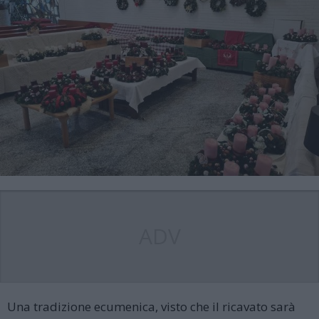
ADV
Una tradizione ecumenica, visto che il ricavato sarà