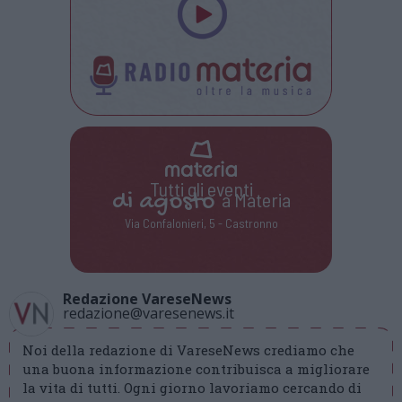
Tutti gli eventi
di
agosto
a Materia
Via Confalonieri, 5 - Castronno
Redazione VareseNews
redazione@varesenews.it
Noi della redazione di VareseNews crediamo che
una buona informazione contribuisca a migliorare
la vita di tutti. Ogni giorno lavoriamo cercando di