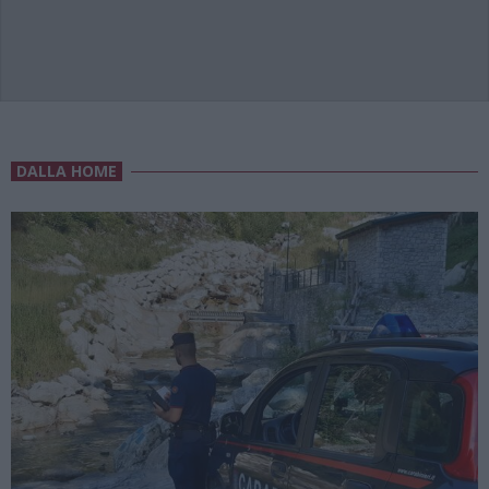
DALLA HOME