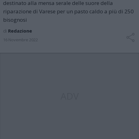
destinato alla mensa serale delle suore della
riparazione di Varese per un pasto caldo a più di 250
bisognosi
di
Redazione
16 Novembre 2022
ADV