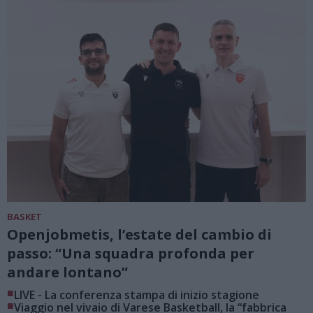
BASKET
Openjobmetis, l’estate del cambio di
passo: “Una squadra profonda per
andare lontano”
■
LIVE - La conferenza stampa di inizio stagione
■
Viaggio nel vivaio di Varese Basketball, la “fabbrica