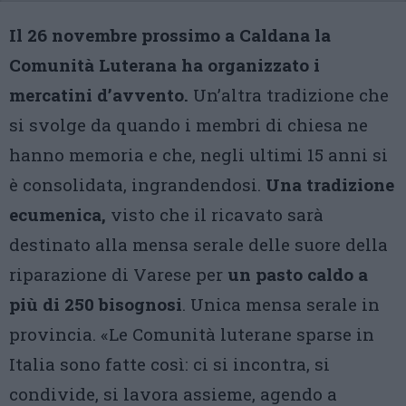
Il 26 novembre prossimo a Caldana la
Comunità Luterana ha organizzato i
mercatini d’avvento.
Un’altra tradizione che
si svolge da quando i membri di chiesa ne
hanno memoria e che, negli ultimi 15 anni si
è consolidata, ingrandendosi.
Una tradizione
ecumenica,
visto che il ricavato sarà
destinato alla mensa serale delle suore della
riparazione di Varese per
un pasto caldo a
più di 250 bisognosi
. Unica mensa serale in
provincia. «Le Comunità luterane sparse in
Italia sono fatte così: ci si incontra, si
condivide, si lavora assieme, agendo a