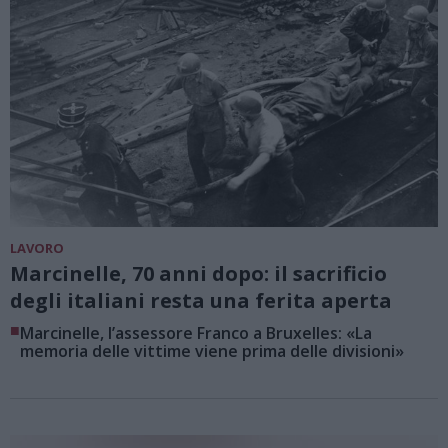
LAVORO
Marcinelle, 70 anni dopo: il sacrificio
degli italiani resta una ferita aperta
■
Marcinelle, l’assessore Franco a Bruxelles: «La
memoria delle vittime viene prima delle divisioni»