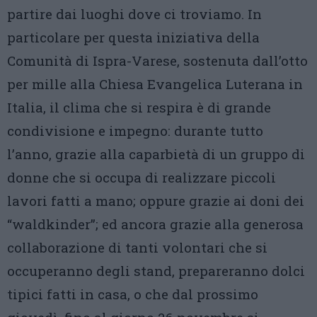
partire dai luoghi dove ci troviamo. In
particolare per questa iniziativa della
Comunità di Ispra-Varese, sostenuta dall’otto
per mille alla Chiesa Evangelica Luterana in
Italia, il clima che si respira è di grande
condivisione e impegno: durante tutto
l’anno, grazie alla caparbietà di un gruppo di
donne che si occupa di realizzare piccoli
lavori fatti a mano; oppure grazie ai doni dei
“waldkinder”; ed ancora grazie alla generosa
collaborazione di tanti volontari che si
occuperanno degli stand, prepareranno dolci
tipici fatti in casa, o che dal prossimo