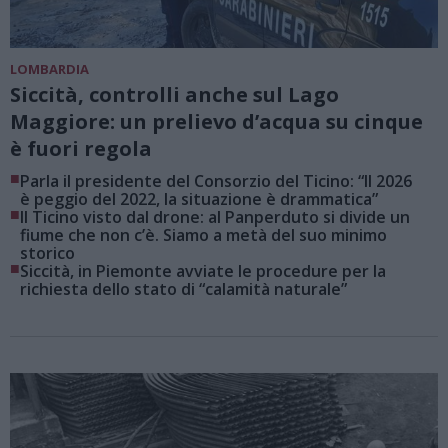
LOMBARDIA
Siccità, controlli anche sul Lago
Maggiore: un prelievo d’acqua su cinque
è fuori regola
■
Parla il presidente del Consorzio del Ticino: “Il 2026
è peggio del 2022, la situazione è drammatica”
■
Il Ticino visto dal drone: al Panperduto si divide un
fiume che non c’è. Siamo a metà del suo minimo
storico
■
Siccità, in Piemonte avviate le procedure per la
richiesta dello stato di “calamità naturale”