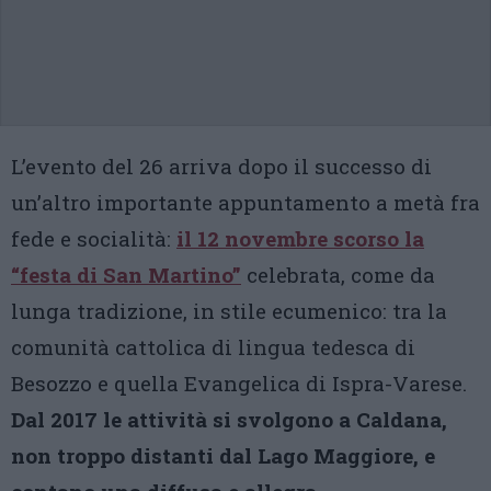
L’evento del 26 arriva dopo il successo di
un’altro importante appuntamento a metà fra
fede e socialità:
il 12 novembre scorso la
“festa di San Martino”
celebrata, come da
lunga tradizione, in stile ecumenico: tra la
comunità cattolica di lingua tedesca di
Besozzo e quella Evangelica di Ispra-Varese.
Dal 2017 le attività si svolgono a Caldana,
non troppo distanti dal Lago Maggiore, e