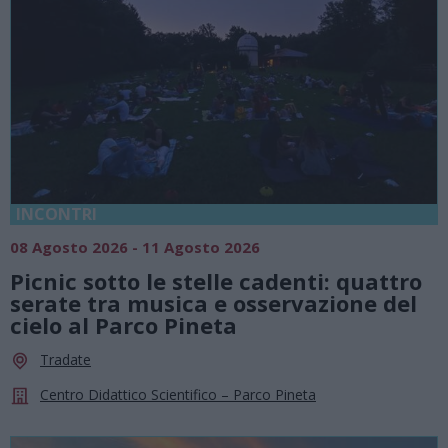
INCONTRI
08 Agosto 2026 - 11 Agosto 2026
Picnic sotto le stelle cadenti: quattro
serate tra musica e osservazione del
cielo al Parco Pineta
Tradate
Centro Didattico Scientifico – Parco Pineta