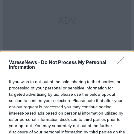
ADV
VareseNews -
Do Not Process My Personal
Information
If you wish to opt-out of the sale, sharing to third parties, or
processing of your personal or sensitive information for
targeted advertising by us, please use the below opt-out
section to confirm your selection. Please note that after your
opt-out request is processed you may continue seeing
interest-based ads based on personal information utilized by
us or personal information disclosed to third parties prior to
your opt-out. You may separately opt-out of the further
disclosure of your personal information by third parties on the