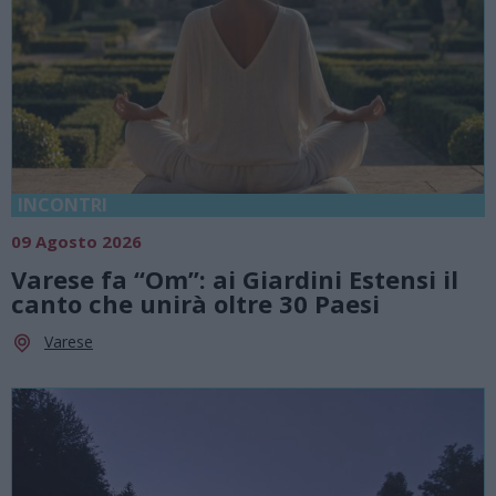
INCONTRI
09 Agosto 2026
Varese fa “Om”: ai Giardini Estensi il
canto che unirà oltre 30 Paesi
Varese