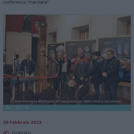
conferenza “marziana”
INCONTRI
20 Febbraio 2023
Gratuito