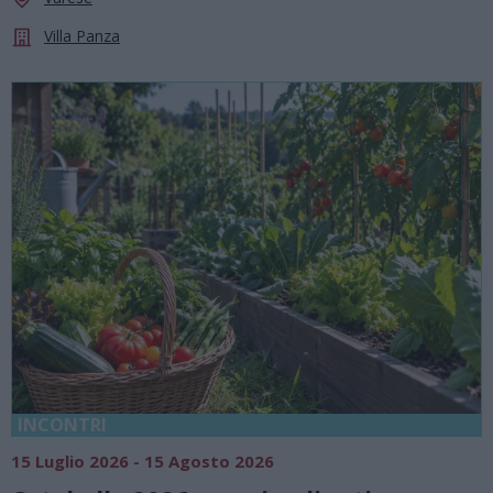
Villa Panza
INCONTRI
15 Luglio 2026 - 15 Agosto 2026