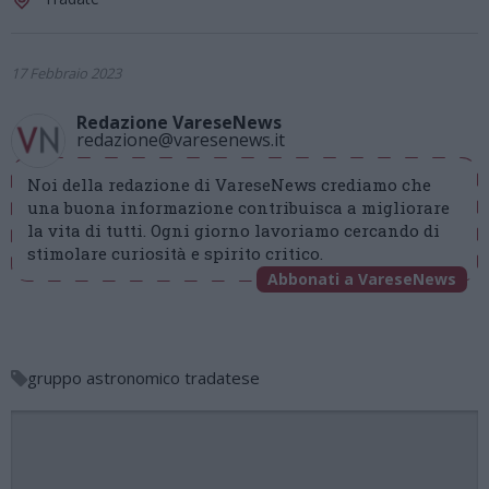
17 Febbraio 2023
Redazione VareseNews
redazione@varesenews.it
Noi della redazione di VareseNews crediamo che
una buona informazione contribuisca a migliorare
la vita di tutti. Ogni giorno lavoriamo cercando di
stimolare curiosità e spirito critico.
Abbonati a VareseNews
gruppo astronomico tradatese