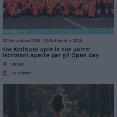
INCONTRI
22 Settembre 2026 - 26 Settembre 2026
Sos Malnate apre le sue porte:
iscrizioni aperte per gli Open day
Malnate
Sos Malnate