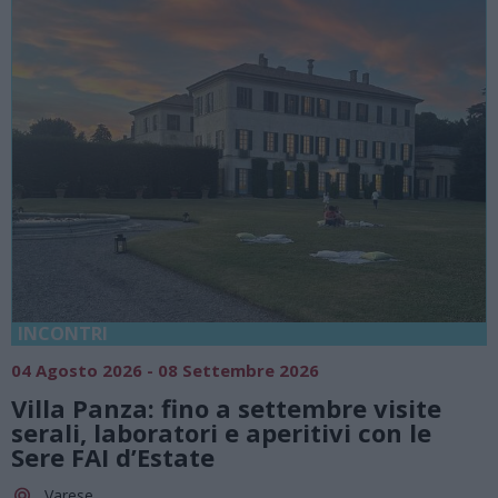
INCONTRI
04 Agosto 2026 - 08 Settembre 2026
Villa Panza: fino a settembre visite
serali, laboratori e aperitivi con le
Sere FAI d’Estate
Varese