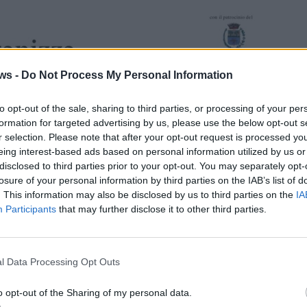
ws -
Do Not Process My Personal Information
to opt-out of the sale, sharing to third parties, or processing of your per
formation for targeted advertising by us, please use the below opt-out s
r selection. Please note that after your opt-out request is processed y
eing interest-based ads based on personal information utilized by us or
disclosed to third parties prior to your opt-out. You may separately opt-
losure of your personal information by third parties on the IAB’s list of
. This information may also be disclosed by us to third parties on the
IA
Participants
that may further disclose it to other third parties.
l Data Processing Opt Outs
o opt-out of the Sharing of my personal data.