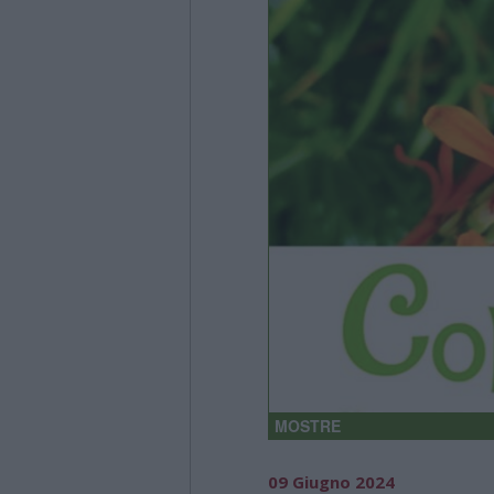
MOSTRE
09 Giugno 2024