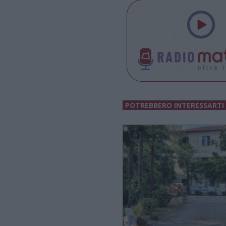
POTREBBERO INTERESSARTI