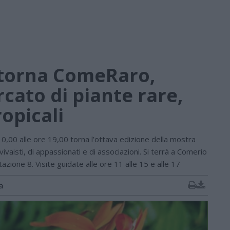
torna ComeRaro,
cato di piante rare,
ropicali
0,00 alle ore 19,00 torna l’ottava edizione della mostra
vaisti, di appassionati e di associazioni. Si terrà a Comerio
azione 8. Visite guidate alle ore 11 alle 15 e alle 17
a