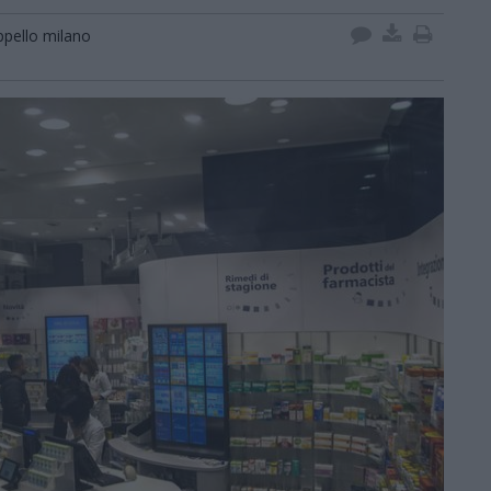
ppello milano