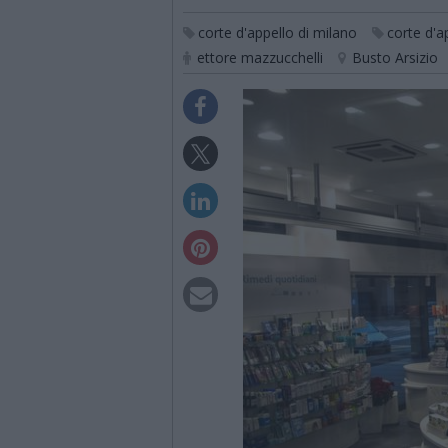
corte d'appello di milano
corte d'a
ettore mazzucchelli
Busto Arsizio