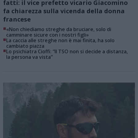
fatti: il vice prefetto vicario Giacomino
fa chiarezza sulla vicenda della donna
francese
■
«Non chiediamo streghe da bruciare, solo di
camminare sicure con i nostri figli»
■
La caccia alle streghe non è mai finita, ha solo
cambiato piazza
■
Lo psichiatra Cioffi: “Il TSO non si decide a distanza,
la persona va vista”