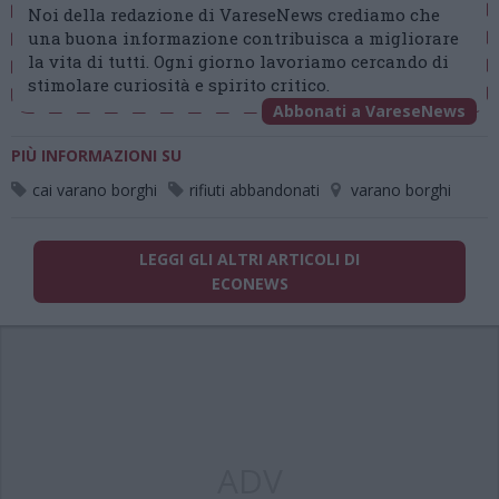
Noi della redazione di VareseNews crediamo che
una buona informazione contribuisca a migliorare
la vita di tutti. Ogni giorno lavoriamo cercando di
stimolare curiosità e spirito critico.
Abbonati a VareseNews
PIÙ INFORMAZIONI SU
cai varano borghi
rifiuti abbandonati
varano borghi
LEGGI GLI ALTRI ARTICOLI DI
ECONEWS
ADV