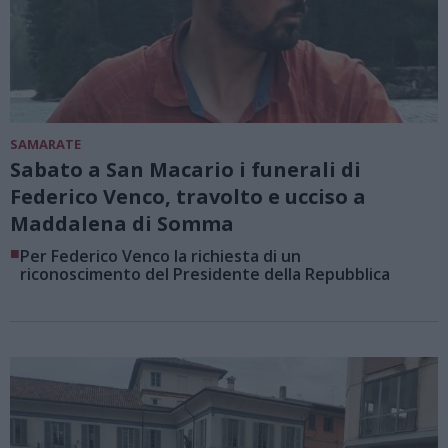
SAMARATE
Sabato a San Macario i funerali di
Federico Venco, travolto e ucciso a
Maddalena di Somma
■
Per Federico Venco la richiesta di un
riconoscimento del Presidente della Repubblica