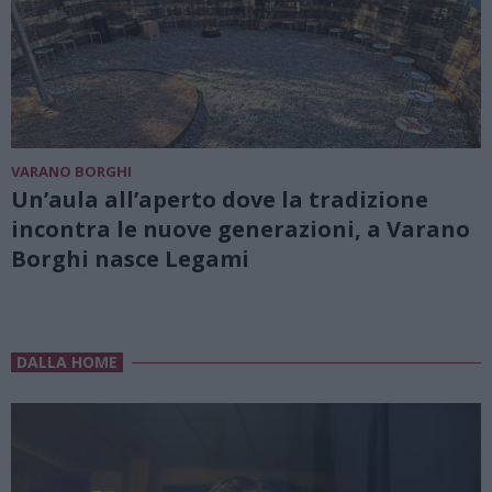
VARANO BORGHI
Un’aula all’aperto dove la tradizione
incontra le nuove generazioni, a Varano
Borghi nasce Legami
DALLA HOME