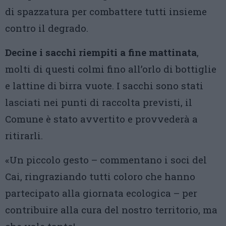
di spazzatura per combattere tutti insieme
contro il degrado.
Decine i sacchi riempiti a fine mattinata
,
molti di questi colmi fino all’orlo di bottiglie
e lattine di birra vuote. I sacchi sono stati
lasciati nei punti di raccolta previsti, il
Comune è stato avvertito e provvederà a
ritirarli.
«Un piccolo gesto – commentano i soci del
Cai, ringraziando tutti coloro che hanno
partecipato alla giornata ecologica – per
contribuire alla cura del nostro territorio, ma