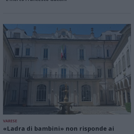
VARESE
«Ladra di bambini» non risponde ai