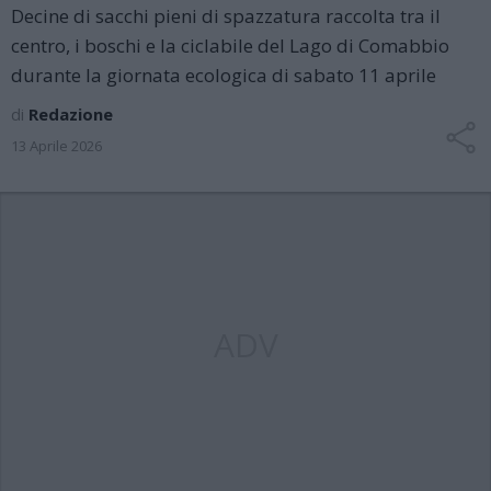
Decine di sacchi pieni di spazzatura raccolta tra il
centro, i boschi e la ciclabile del Lago di Comabbio
durante la giornata ecologica di sabato 11 aprile
di
Redazione
13 Aprile 2026
ADV