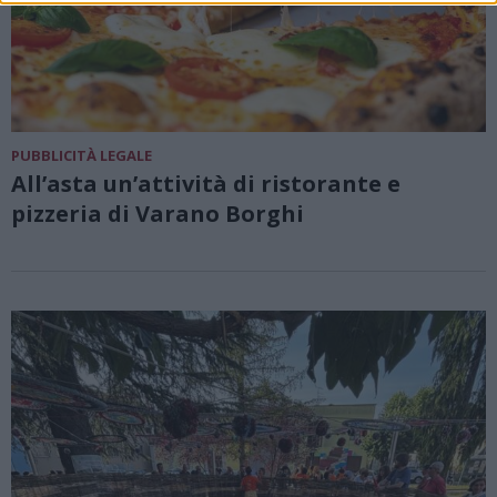
PUBBLICITÀ LEGALE
All’asta un’attività di ristorante e
pizzeria di Varano Borghi