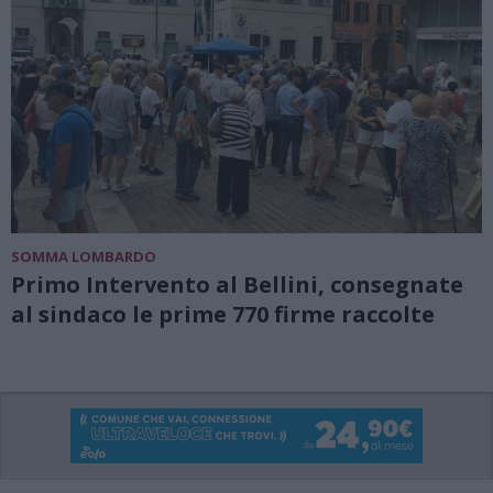
SOMMA LOMBARDO
Primo Intervento al Bellini, consegnate
al sindaco le prime 770 firme raccolte