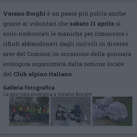
Varano Borghi
è un paese più pulito anche
grazie ai volontari che
sabato 11 aprile
si
sono rimboccati le maniche per rimuovere i
rifiuti abbandonati dagli incivili in diverse
aree del Comune, in occasione della giornata
ecologica organizzata dalla sezione locale
del
Club alpino italiano
.
Galleria fotografica
La giornata ecologica a Varano Borghi