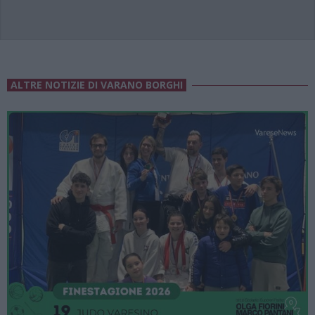
ALTRE NOTIZIE DI VARANO BORGHI