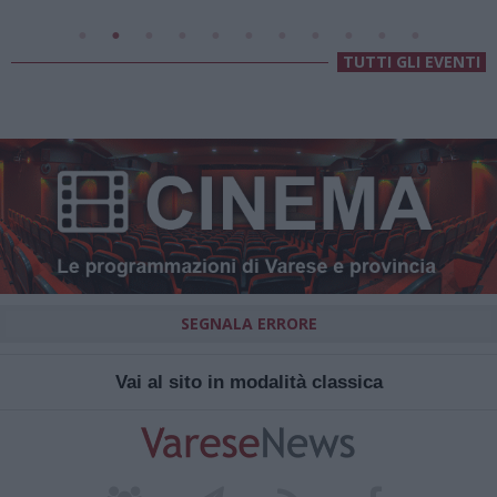
TUTTI GLI EVENTI
SEGNALA ERRORE
Vai al sito in modalità classica