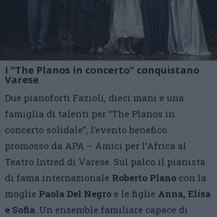
I “The Planos in concerto” conquistano
Varese
Due pianoforti Fazioli, dieci mani e una
famiglia di talenti per “The Planos in
concerto solidale”, l’evento benefico
promosso da APA – Amici per l’Africa al
Teatro Intred di Varese. Sul palco il pianista
di fama internazionale
Roberto Plano
con la
moglie
Paola Del Negro
e le figlie
Anna, Elisa
e Sofia
. Un ensemble familiare capace di