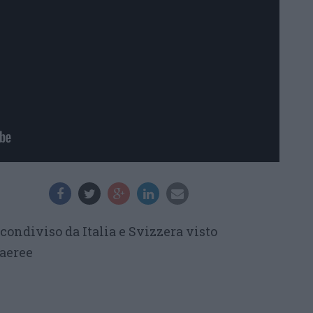
ondiviso da Italia e Svizzera visto
 aeree