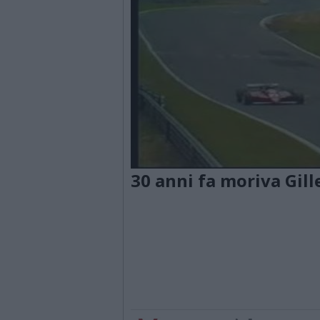
30 anni fa moriva Gill