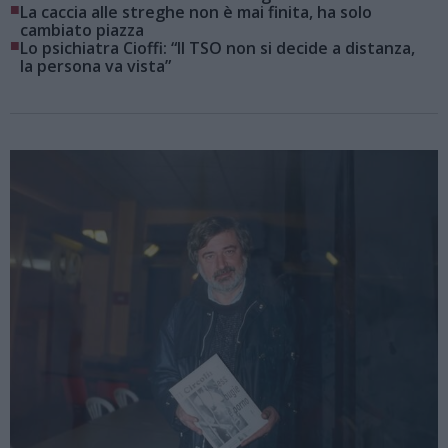
■
La caccia alle streghe non è mai finita, ha solo
cambiato piazza
■
Lo psichiatra Cioffi: “Il TSO non si decide a distanza,
la persona va vista”