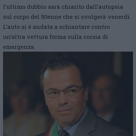
l’ultimo dubbio sarà chiarito dall’autopsia
sul corpo del 50enne che si svolgerà venerdì.
L’auto si è andata a schiantare contro
un’altra vettura ferma sulla corsia di
emergenza.