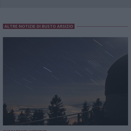
ALTRE NOTIZIE DI BUSTO ARSIZIO