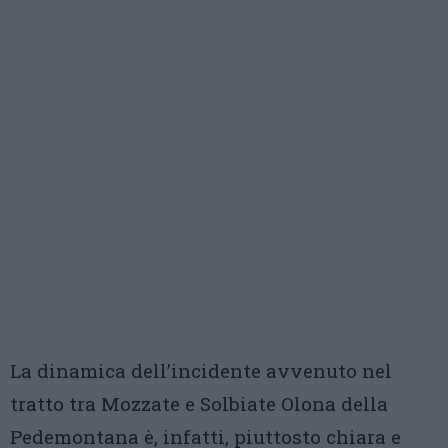
La dinamica dell’incidente avvenuto nel
tratto tra Mozzate e Solbiate Olona della
Pedemontana è, infatti, piuttosto chiara e