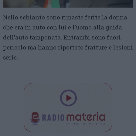
Nello schianto sono rimaste ferite la donna
che era in auto con lui e l’uomo alla guida
dell’auto tamponata. Entrambi sono fuori
pericolo ma hanno riportato fratture e lesioni
serie.