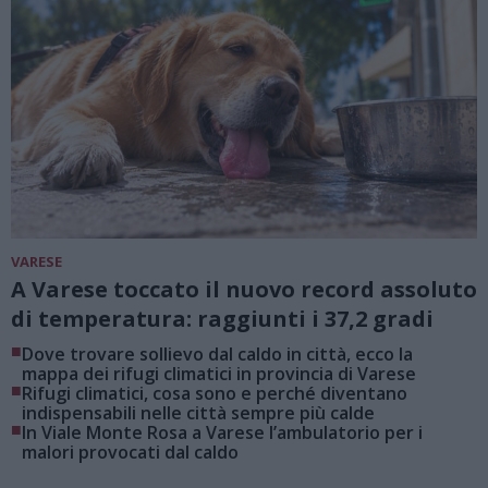
VARESE
A Varese toccato il nuovo record assoluto
di temperatura: raggiunti i 37,2 gradi
■
Dove trovare sollievo dal caldo in città, ecco la
mappa dei rifugi climatici in provincia di Varese
■
Rifugi climatici, cosa sono e perché diventano
indispensabili nelle città sempre più calde
■
In Viale Monte Rosa a Varese l’ambulatorio per i
malori provocati dal caldo