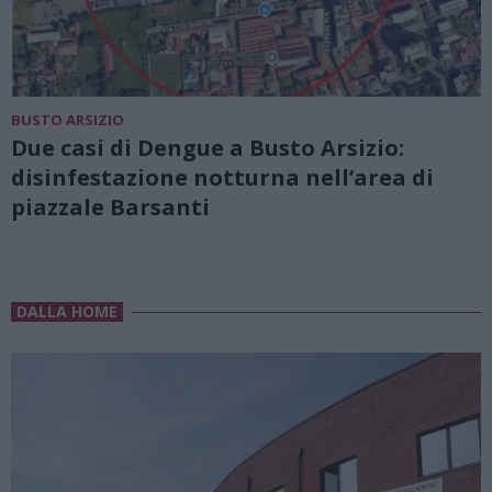
BUSTO ARSIZIO
Due casi di Dengue a Busto Arsizio:
disinfestazione notturna nell’area di
piazzale Barsanti
DALLA HOME