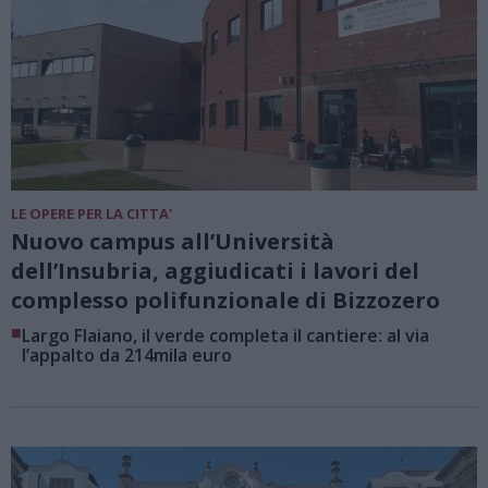
LE OPERE PER LA CITTA'
Nuovo campus all’Università
dell’Insubria, aggiudicati i lavori del
complesso polifunzionale di Bizzozero
■
Largo Flaiano, il verde completa il cantiere: al via
l’appalto da 214mila euro