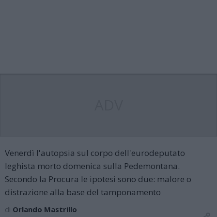
ADV
Venerdì l'autopsia sul corpo dell'eurodeputato
leghista morto domenica sulla Pedemontana.
Secondo la Procura le ipotesi sono due: malore o
distrazione alla base del tamponamento
di
Orlando Mastrillo