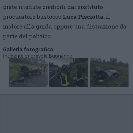
piste ritenute credibili dal sostituto
procuratore bustocco
Luca Pisciotta:
il
malore alla guida oppure una distrazione da
parte del politico.
Galleria fotografica
Incidente onorevole Buonanno