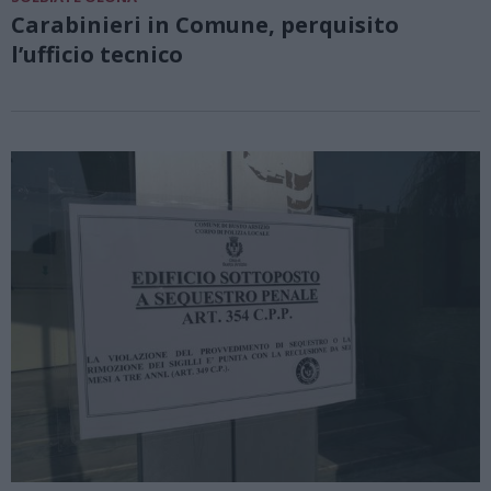
Carabinieri in Comune, perquisito
l’ufficio tecnico