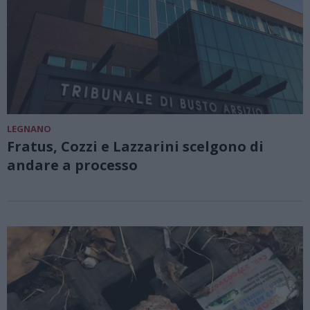
LEGNANO
Fratus, Cozzi e Lazzarini scelgono di
andare a processo