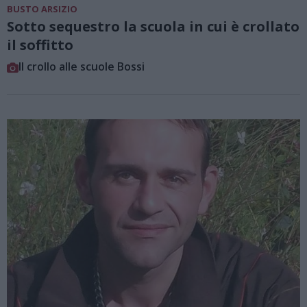
BUSTO ARSIZIO
Sotto sequestro la scuola in cui è crollato
il soffitto
Il crollo alle scuole Bossi