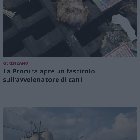
GERENZANO
La Procura apre un fascicolo
sull’avvelenatore di cani