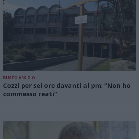
BUSTO ARSIZIO
Cozzi per sei ore davanti al pm: “Non ho
commesso reati”