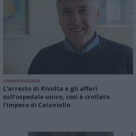
LONATE POZZOLO
L’arresto di Rivolta e gli affari
sull’ospedale unico, così è crollato
l’impero di Caianiello