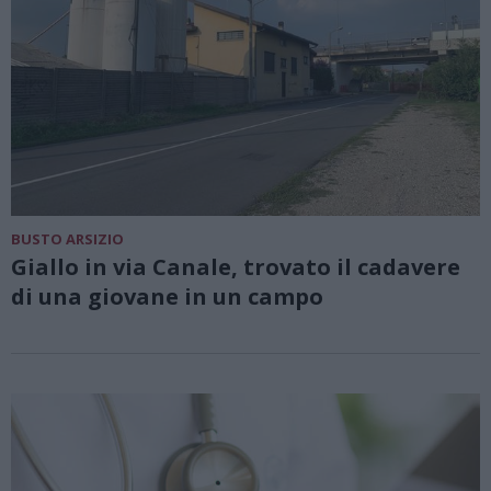
BUSTO ARSIZIO
Giallo in via Canale, trovato il cadavere
di una giovane in un campo