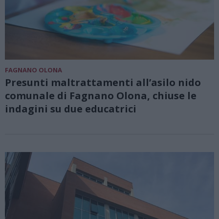
FAGNANO OLONA
Presunti maltrattamenti all’asilo nido
comunale di Fagnano Olona, chiuse le
indagini su due educatrici