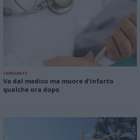
CANEGRATE
Va dal medico ma muore d’infarto
qualche ora dopo