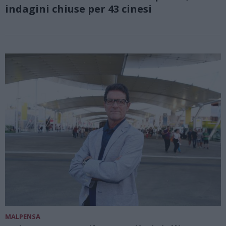
indagini chiuse per 43 cinesi
MALPENSA