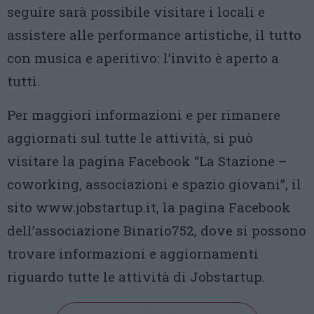
seguire sarà possibile visitare i locali e
assistere alle performance artistiche, il tutto
con musica e aperitivo: l’invito è aperto a
tutti.
Per maggiori informazioni e per rimanere
aggiornati sul tutte le attività, si può
visitare la pagina Facebook “La Stazione –
coworking, associazioni e spazio giovani”, il
sito www.jobstartup.it, la pagina Facebook
dell’associazione Binario752, dove si possono
trovare informazioni e aggiornamenti
riguardo tutte le attività di Jobstartup.