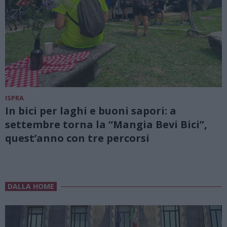
ISPRA
In bici per laghi e buoni sapori: a
settembre torna la “Mangia Bevi Bici”,
quest’anno con tre percorsi
DALLA HOME