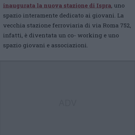
inaugurata la nuova stazione di Ispra
, uno
spazio interamente dedicato ai giovani. La
vecchia stazione ferroviaria di via Roma 752,
infatti, è diventata un co- working e uno
spazio giovani e associazioni.
ADV