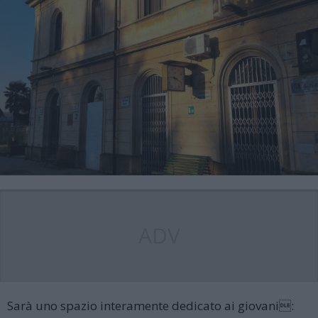
ADV
Sarà uno spazio interamente dedicato ai giovani: