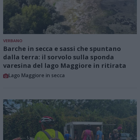
VERBANO
Barche in secca e sassi che spuntano
dalla terra: il sorvolo sulla sponda
varesina del lago Maggiore in ritirata
Lago Maggiore in secca