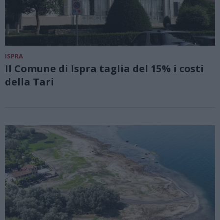
ISPRA
Il Comune di Ispra taglia del 15% i costi
della Tari