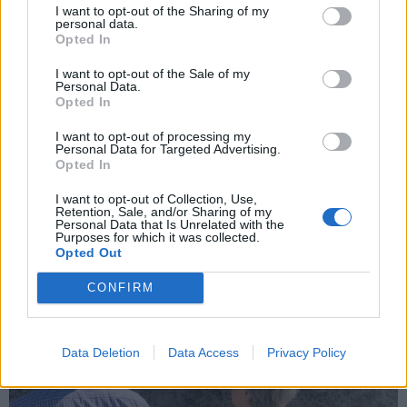
I want to opt-out of the Sharing of my
personal data.
Opted In
I want to opt-out of the Sale of my
Personal Data.
Opted In
I want to opt-out of processing my
ALTRE NOTIZIE DI ISPRA
Personal Data for Targeted Advertising.
Opted In
I want to opt-out of Collection, Use,
Retention, Sale, and/or Sharing of my
Personal Data that Is Unrelated with the
Purposes for which it was collected.
Opted Out
CONFIRM
Data Deletion
Data Access
Privacy Policy