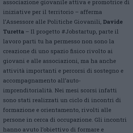
associazione giovanile attiva e promotrice di
iniziative per il territorio – afferma
l’Assessore alle Politiche Giovanili,
Davide
Turetta
– Il progetto #Jobstartup, parte il
lavoro parti tu ha permesso non sono la
creazione di uno spazio fisico rivolto ai
giovani e alle associazioni, ma ha anche
attività importanti e percorsi di sostegno e
accompagnamento all’auto-
imprenditorialità. Nei mesi scorsi infatti
sono stati realizzati un ciclo di incontri di
formazione e orientamento, rivolti alle
persone in cerca di occupazione. Gli incontri
hanno avuto l’obiettivo di formare e