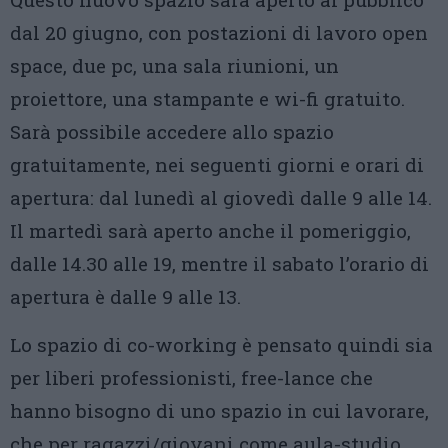
dal 20 giugno, con postazioni di lavoro open
space, due pc, una sala riunioni, un
proiettore, una stampante e wi-fi gratuito.
Sarà possibile accedere allo spazio
gratuitamente, nei seguenti giorni e orari di
apertura: dal lunedì al giovedì dalle 9 alle 14.
Il martedì sarà aperto anche il pomeriggio,
dalle 14.30 alle 19, mentre il sabato l’orario di
apertura è dalle 9 alle 13.
Lo spazio di co-working è pensato quindi sia
per liberi professionisti, free-lance che
hanno bisogno di uno spazio in cui lavorare,
che per ragazzi/giovani come aula-studio.