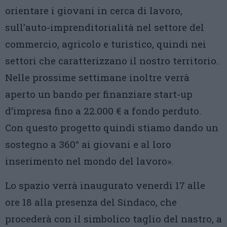
orientare i giovani in cerca di lavoro,
sull’auto-imprenditorialità nel settore del
commercio, agricolo e turistico, quindi nei
settori che caratterizzano il nostro territorio.
Nelle prossime settimane inoltre verrà
aperto un bando per finanziare start-up
d’impresa fino a 22.000 € a fondo perduto.
Con questo progetto quindi stiamo dando un
sostegno a 360° ai giovani e al loro
inserimento nel mondo del lavoro».
Lo spazio verrà inaugurato venerdì 17 alle
ore 18 alla presenza del Sindaco, che
procederà con il simbolico taglio del nastro, a