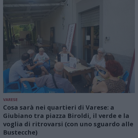
VARESE
Cosa sarà nei quartieri di Varese: a
Giubiano tra piazza Biroldi, il verde e la
voglia di ritrovarsi (con uno sguardo alle
Bustecche)