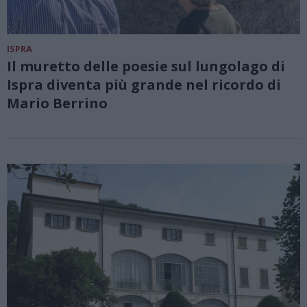
ISPRA
Il muretto delle poesie sul lungolago di
Ispra diventa più grande nel ricordo di
Mario Berrino