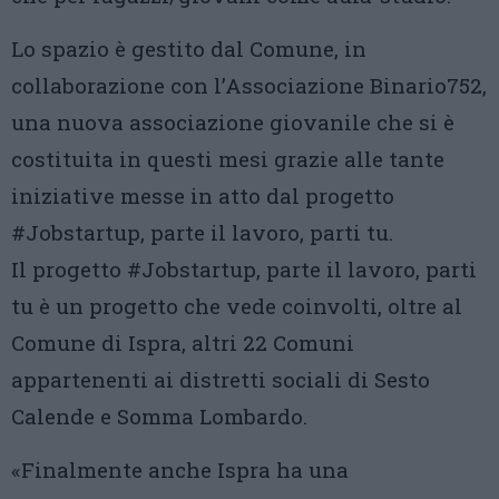
Lo spazio è gestito dal Comune, in
collaborazione con l’Associazione Binario752,
una nuova associazione giovanile che si è
costituita in questi mesi grazie alle tante
iniziative messe in atto dal progetto
#Jobstartup, parte il lavoro, parti tu.
Il progetto #Jobstartup, parte il lavoro, parti
tu è un progetto che vede coinvolti, oltre al
Comune di Ispra, altri 22 Comuni
appartenenti ai distretti sociali di Sesto
Calende e Somma Lombardo.
«Finalmente anche Ispra ha una