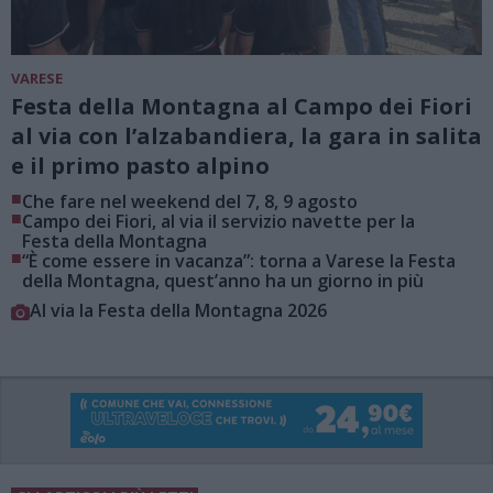
VARESE
Festa della Montagna al Campo dei Fiori
al via con l’alzabandiera, la gara in salita
e il primo pasto alpino
■
Che fare nel weekend del 7, 8, 9 agosto
■
Campo dei Fiori, al via il servizio navette per la
Festa della Montagna
■
“È come essere in vacanza”: torna a Varese la Festa
della Montagna, quest’anno ha un giorno in più
Al via la Festa della Montagna 2026