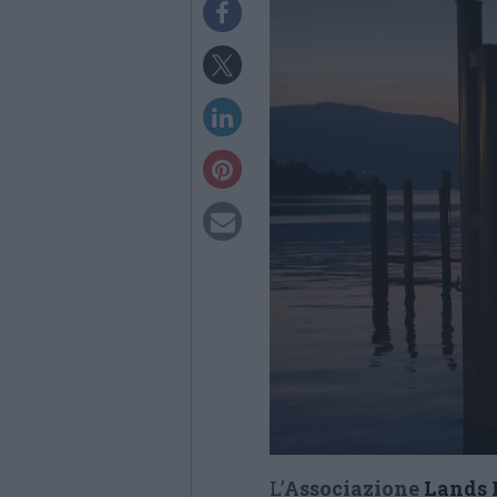
L’
Associazione
Lands 