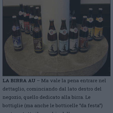
LA BIRRA AU
– Ma vale la pena entrare nel
dettaglio, cominciando dal lato destro del
negozio, quello dedicato alla birra. Le
bottiglie (ma anche le botticelle “da festa”)