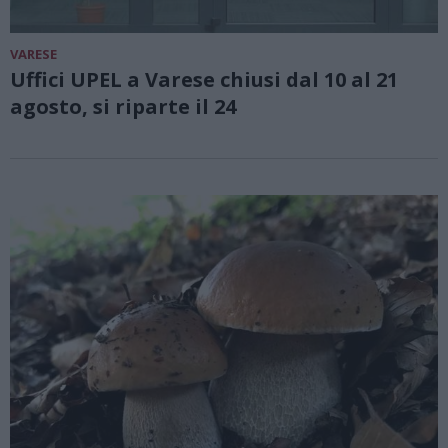
VARESE
Uffici UPEL a Varese chiusi dal 10 al 21
agosto, si riparte il 24