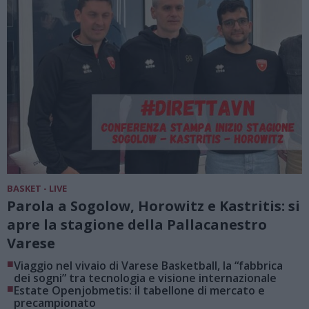
BASKET - LIVE
Parola a Sogolow, Horowitz e Kastritis: si
apre la stagione della Pallacanestro
Varese
■
Viaggio nel vivaio di Varese Basketball, la “fabbrica
dei sogni” tra tecnologia e visione internazionale
■
Estate Openjobmetis: il tabellone di mercato e
precampionato