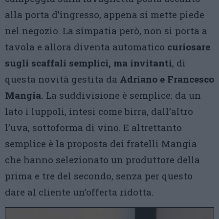
alla porta d’ingresso, appena si mette piede
nel negozio. La simpatia però, non si porta a
tavola e allora diventa automatico
curiosare
sugli scaffali semplici, ma invitanti
, di
questa novità gestita da
Adriano e Francesco
Mangia.
La suddivisione è semplice: da un
lato i luppoli, intesi come birra, dall’altro
l’uva, sottoforma di vino. E altrettanto
semplice è la proposta dei fratelli Mangia
che hanno selezionato un produttore della
prima e tre del secondo, senza per questo
dare al cliente un’offerta ridotta.