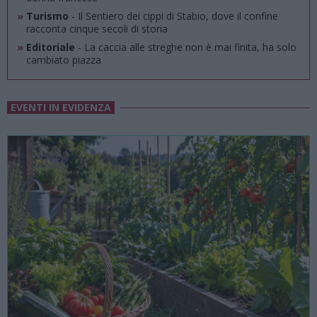
»
Turismo
- Il Sentiero dei cippi di Stabio, dove il confine
racconta cinque secoli di storia
»
Editoriale
- La caccia alle streghe non è mai finita, ha solo
cambiato piazza
EVENTI IN EVIDENZA