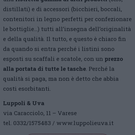
distillati) e di accessori (bicchieri, boccali,
contenitori in legno perfetti per confezionare
le bottiglie…) tutti all’insegna dell’originalità
e della qualità. Il tutto, e questo è chiaro fin
da quando si entra perché i listini sono
esposti su scaffali e scatole, con un
prezzo
alla portata di tutte le tasche
. Perché la
qualità si paga, ma non è detto che abbia
costi esorbitanti.
Luppoli & Uva
via Caracciolo, 11 – Varese
tel. 0332/1575483 / www.luppolieuva.it