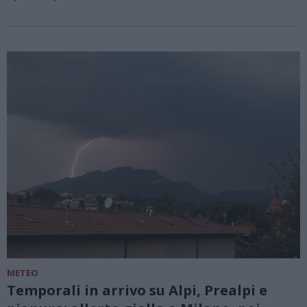
METEO
Temporali in arrivo su Alpi, Prealpi e