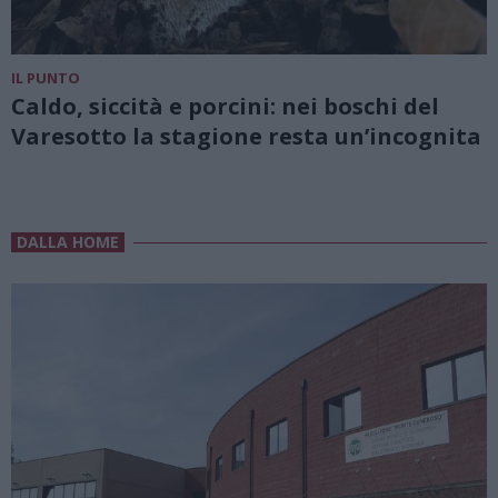
IL PUNTO
Caldo, siccità e porcini: nei boschi del
Varesotto la stagione resta un’incognita
DALLA HOME