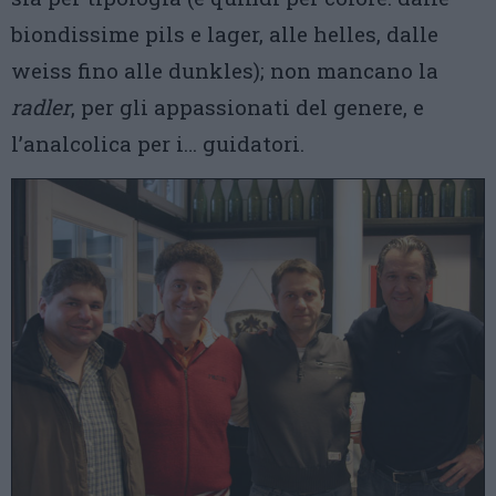
biondissime pils e lager, alle helles, dalle
weiss fino alle dunkles); non mancano la
radler
, per gli appassionati del genere, e
l’analcolica per i… guidatori.