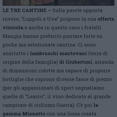
LE TRE CANTINE –
Sulla parete opposta
invece, “Luppoli e Uva” propone la sua
offerta
vinicola
e anche in questo caso i fratelli
Mangia hanno preferito puntare forte su
poche ma selezionate cantine. Ci sono
anzitutto i
lambruschi mantovani
(terra di
origine della famiglia)
di Giubertoni
, azienda
di dimensioni ridotte ma capace di proporre
bottiglie che coprono diverse fasce di prezzo
(per gli appassionati di sport segnaliamo
quelle di “Learco”, il vino dedicato al grande
campione di ciclismo Guerra). C’è poi
la
gamma Mionetto
con una linea creata