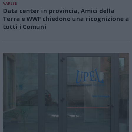
VARESE
Data center in provincia, Amici della
Terra e WWF chiedono una ricognizione a
tutti i Comuni