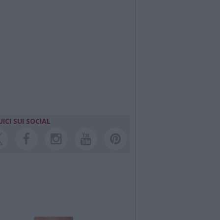
ICI SUI SOCIAL