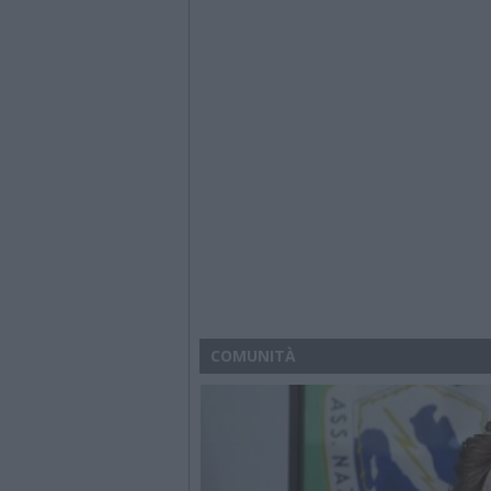
COMUNITÀ