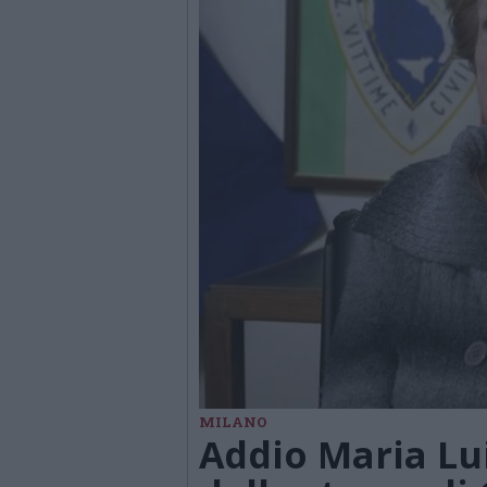
MILANO
Addio Maria Lu