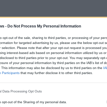
ws -
Do Not Process My Personal Information
to opt-out of the sale, sharing to third parties, or processing of your per
formation for targeted advertising by us, please use the below opt-out s
r selection. Please note that after your opt-out request is processed y
eing interest-based ads based on personal information utilized by us or
disclosed to third parties prior to your opt-out. You may separately opt-
losure of your personal information by third parties on the IAB’s list of
. This information may also be disclosed by us to third parties on the
IA
Participants
that may further disclose it to other third parties.
l Data Processing Opt Outs
o opt-out of the Sharing of my personal data.