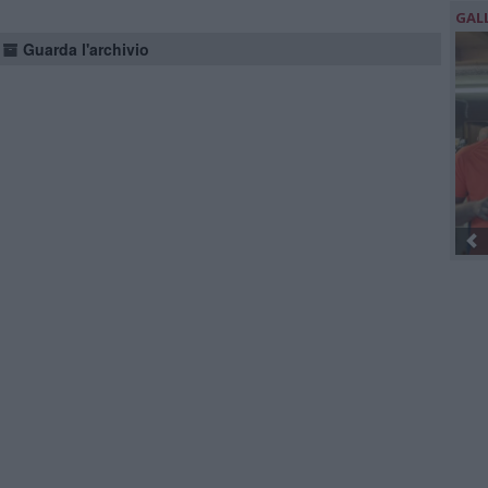
GAL
Guarda l'archivio