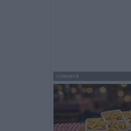
COMUNITÀ