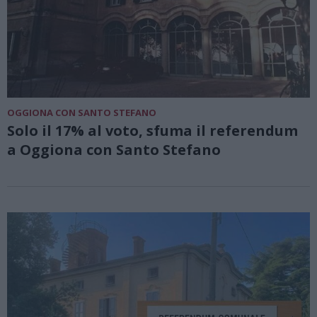
OGGIONA CON SANTO STEFANO
Solo il 17% al voto, sfuma il referendum
a Oggiona con Santo Stefano