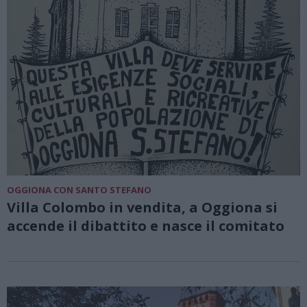
OGGIONA CON SANTO STEFANO
Villa Colombo in vendita, a Oggiona si
accende il dibattito e nasce il comitato