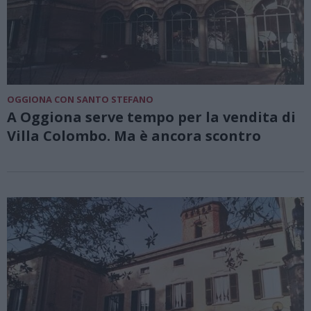
OGGIONA CON SANTO STEFANO
A Oggiona serve tempo per la vendita di
Villa Colombo. Ma è ancora scontro