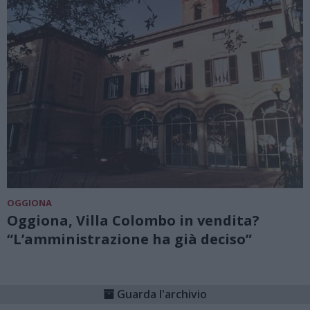
OGGIONA
Oggiona, Villa Colombo in vendita?
“L’amministrazione ha già deciso”
Guarda l'archivio