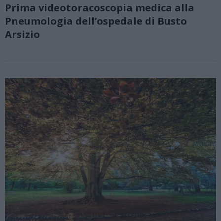
Prima videotoracoscopia medica alla
Pneumologia dell’ospedale di Busto
Arsizio