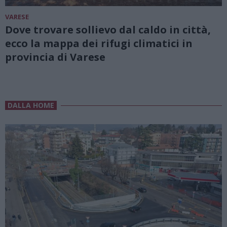
VARESE
Dove trovare sollievo dal caldo in città,
ecco la mappa dei rifugi climatici in
provincia di Varese
DALLA HOME