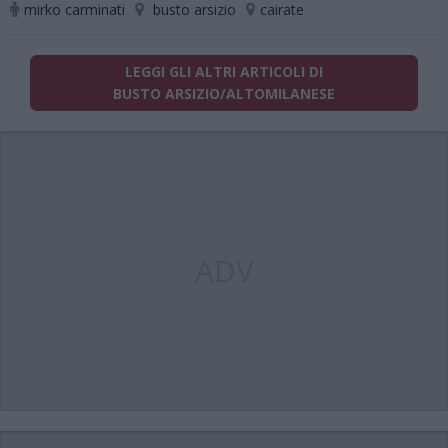
mirko carminati
busto arsizio
cairate
LEGGI GLI ALTRI ARTICOLI DI
BUSTO ARSIZIO/ALTOMILANESE
ADV