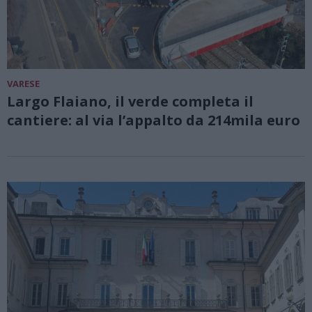
VARESE
Largo Flaiano, il verde completa il
cantiere: al via l’appalto da 214mila euro