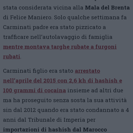
stata considerata vicina alla
Mala del Brenta
di Felice Maniero. Solo qualche settimana fa
Carminati padre era stato pizzicato a
trafficare nell’autolavaggio di famiglia
mentre montava targhe rubate a furgoni
rubati
.
Carminati figlio era stato
arrestato
nell’aprile del 2015
con 2,6 kh di hashish e
100 grammi di cocaina
insieme ad altri due
ma ha proseguito senza sosta la sua attività
sin dal 2012 quando era stato condannato a 4
anni dal Tribunale di Imperia per
importazioni di hashish dal Marocco