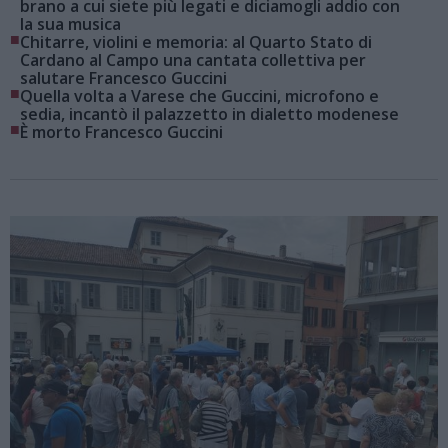
brano a cui siete più legati e diciamogli addio con
la sua musica
■
Chitarre, violini e memoria: al Quarto Stato di
Cardano al Campo una cantata collettiva per
salutare Francesco Guccini
■
Quella volta a Varese che Guccini, microfono e
sedia, incantò il palazzetto in dialetto modenese
■
È morto Francesco Guccini