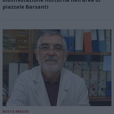
piazzale Barsanti
BUSTO ARSIZIO