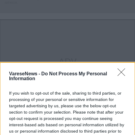
sistema.
ADV
VareseNews -
Do Not Process My Personal
Information
If you wish to opt-out of the sale, sharing to third parties, or
processing of your personal or sensitive information for
targeted advertising by us, please use the below opt-out
section to confirm your selection. Please note that after your
opt-out request is processed you may continue seeing
ALTRE NOTIZIE DI BUSTO ARSIZIO
interest-based ads based on personal information utilized by
us or personal information disclosed to third parties prior to