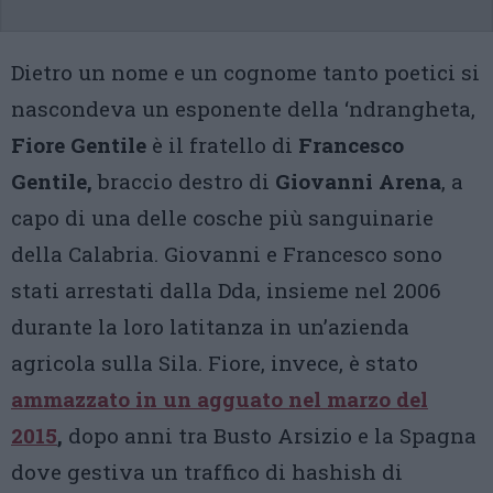
Dietro un nome e un cognome tanto poetici si
nascondeva un esponente della ‘ndrangheta,
Fiore Gentile
è il fratello di
Francesco
Gentile,
braccio destro di
Giovanni Arena
, a
capo di una delle cosche più sanguinarie
della Calabria. Giovanni e Francesco sono
stati arrestati dalla Dda, insieme nel 2006
durante la loro latitanza in un’azienda
agricola sulla Sila. Fiore, invece, è stato
ammazzato in un agguato nel marzo del
2015
,
dopo anni tra Busto Arsizio e la Spagna
dove gestiva un traffico di hashish di