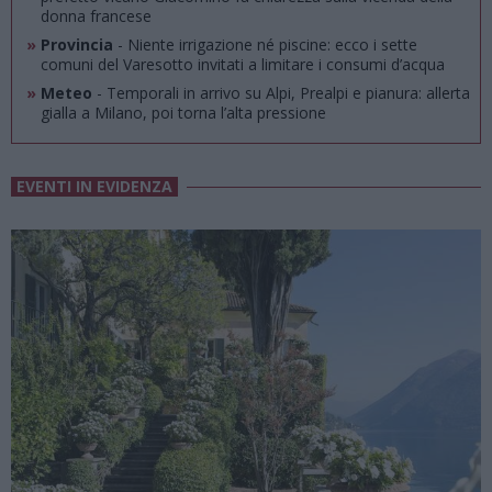
donna francese
»
Provincia
- Niente irrigazione né piscine: ecco i sette
comuni del Varesotto invitati a limitare i consumi d’acqua
»
Meteo
- Temporali in arrivo su Alpi, Prealpi e pianura: allerta
gialla a Milano, poi torna l’alta pressione
EVENTI IN EVIDENZA