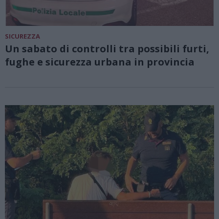
SICUREZZA
Un sabato di controlli tra possibili furti,
fughe e sicurezza urbana in provincia