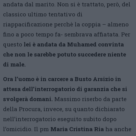
andata dal marito. Non si è trattato, però, del
classico ultimo tentativo di
riappacificazione perchè la coppia – almeno
fino a poco tempo fa- sembrava affiatata. Per
questo
lei è andata da Muhamed convinta
che non le sarebbe potuto succedere niente
di male.
Ora l’uomo è in carcere a Busto Arsizio in
attesa dell’interrogatorio di garanzia che si
svolgerà domani.
Massimo riserbo da parte
della Procura, invece, su quanto dichiarato
nell’interrogatorio eseguito subito dopo
l’omicidio. Il pm
Maria Cristina Ria
ha anche