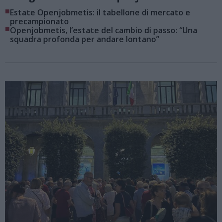
■
Estate Openjobmetis: il tabellone di mercato e
precampionato
■
Openjobmetis, l’estate del cambio di passo: “Una
squadra profonda per andare lontano”