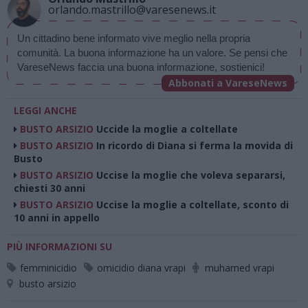
orlando.mastrillo@varesenews.it
Un cittadino bene informato vive meglio nella propria 
comunità. La buona informazione ha un valore. Se pensi che 
VareseNews faccia una buona informazione, sostienici!
Abbonati a VareseNews
LEGGI ANCHE
BUSTO ARSIZIO
Uccide la moglie a coltellate
BUSTO ARSIZIO
In ricordo di Diana si ferma la movida di
Busto
BUSTO ARSIZIO
Uccise la moglie che voleva separarsi,
chiesti 30 anni
BUSTO ARSIZIO
Uccise la moglie a coltellate, sconto di
10 anni in appello
PIÙ INFORMAZIONI SU
femminicidio
omicidio diana vrapi
muhamed vrapi
busto arsizio