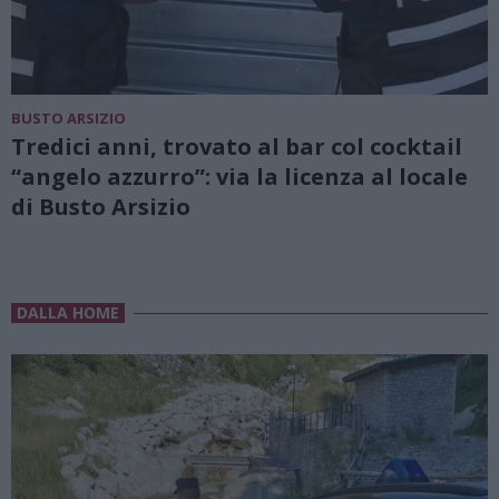
BUSTO ARSIZIO
Tredici anni, trovato al bar col cocktail
“angelo azzurro”: via la licenza al locale
di Busto Arsizio
DALLA HOME