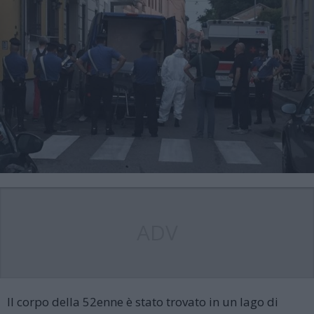
ADV
Il corpo della 52enne è stato trovato in un lago di