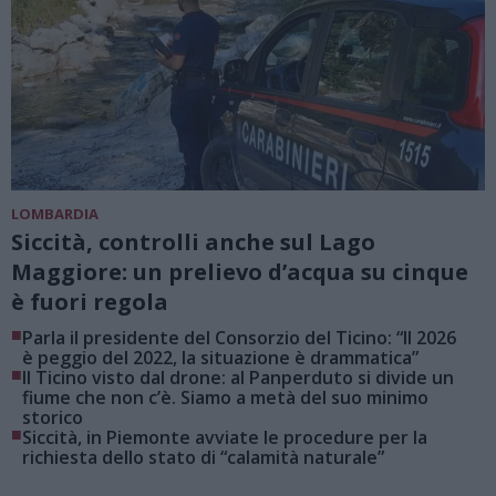
LOMBARDIA
Siccità, controlli anche sul Lago
Maggiore: un prelievo d’acqua su cinque
è fuori regola
■
Parla il presidente del Consorzio del Ticino: “Il 2026
è peggio del 2022, la situazione è drammatica”
■
Il Ticino visto dal drone: al Panperduto si divide un
fiume che non c’è. Siamo a metà del suo minimo
storico
■
Siccità, in Piemonte avviate le procedure per la
richiesta dello stato di “calamità naturale”