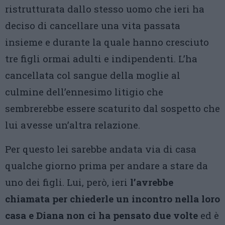
ristrutturata dallo stesso uomo che ieri ha
deciso di cancellare una vita passata
insieme e durante la quale hanno cresciuto
tre figli ormai adulti e indipendenti. L’ha
cancellata col sangue della moglie al
culmine dell’ennesimo litigio che
sembrerebbe essere scaturito dal sospetto che
lui avesse un’altra relazione.
Per questo lei sarebbe andata via di casa
qualche giorno prima per andare a stare da
uno dei figli. Lui, però, ieri
l’avrebbe
chiamata per chiederle un incontro nella loro
casa e Diana non ci ha pensato due volte
ed è