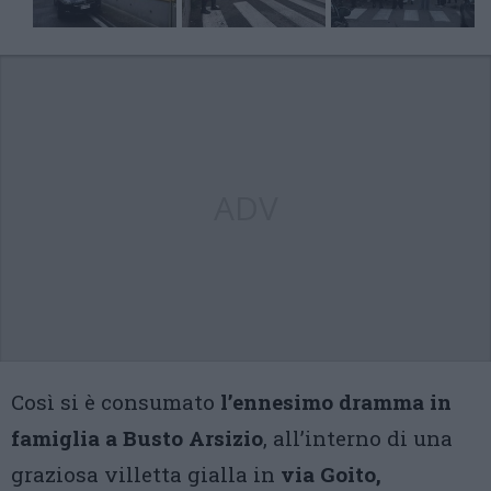
ADV
Così si è consumato
l’ennesimo dramma in
famiglia a Busto Arsizio
, all’interno di una
graziosa villetta gialla in
via Goito,