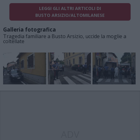
LEGGI GLI ALTRI ARTICOLI DI
BUSTO ARSIZIO/ALTOMILANESE
Galleria fotografica
Tragedia familiare a Busto Arsizio, uccide la moglie a
coltellate
ADV