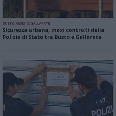
BUSTO ARSIZIO/GALLARATE
Sicurezza urbana, maxi controlli della
Polizia di Stato tra Busto e Gallarate