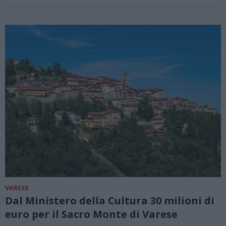
VARESE
Dal Ministero della Cultura 30 milioni di
euro per il Sacro Monte di Varese