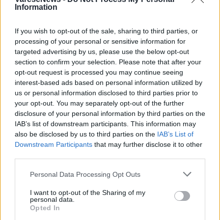
Information
If you wish to opt-out of the sale, sharing to third parties, or
processing of your personal or sensitive information for
targeted advertising by us, please use the below opt-out
ALTRE NOTIZIE DI BUSTO ARSIZIO
section to confirm your selection. Please note that after your
opt-out request is processed you may continue seeing
interest-based ads based on personal information utilized by
us or personal information disclosed to third parties prior to
your opt-out. You may separately opt-out of the further
disclosure of your personal information by third parties on the
IAB’s list of downstream participants. This information may
also be disclosed by us to third parties on the
IAB’s List of
Downstream Participants
that may further disclose it to other
third parties.
Personal Data Processing Opt Outs
I want to opt-out of the Sharing of my
personal data.
Opted In