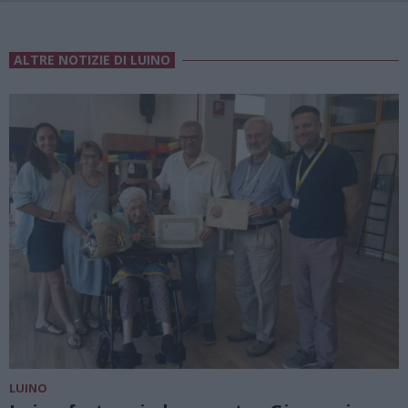
ALTRE NOTIZIE DI LUINO
LUINO