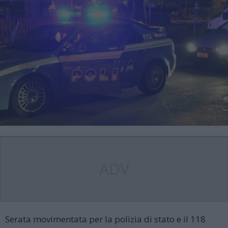
ADV
Serata movimentata per la polizia di stato e il 118