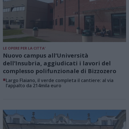
LE OPERE PER LA CITTA'
Nuovo campus all’Università
dell’Insubria, aggiudicati i lavori del
complesso polifunzionale di Bizzozero
■
Largo Flaiano, il verde completa il cantiere: al via
l’appalto da 214mila euro