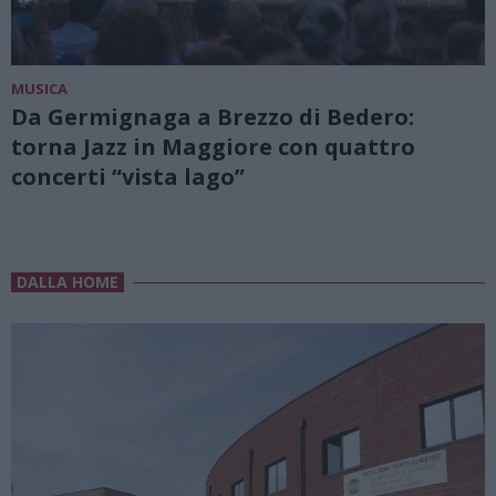
MUSICA
Da Germignaga a Brezzo di Bedero:
torna Jazz in Maggiore con quattro
concerti “vista lago”
DALLA HOME