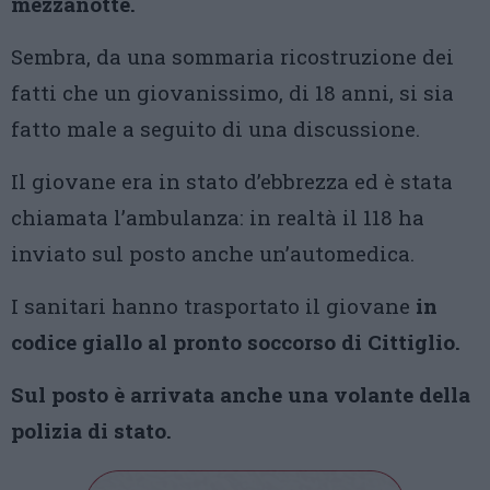
mezzanotte.
Sembra, da una sommaria ricostruzione dei
fatti che un giovanissimo, di 18 anni, si sia
fatto male a seguito di una discussione.
Il giovane era in stato d’ebbrezza ed è stata
chiamata l’ambulanza: in realtà il 118 ha
inviato sul posto anche un’automedica.
I sanitari hanno trasportato il giovane
in
codice giallo al pronto soccorso di Cittiglio.
Sul posto è arrivata anche una volante della
polizia di stato.