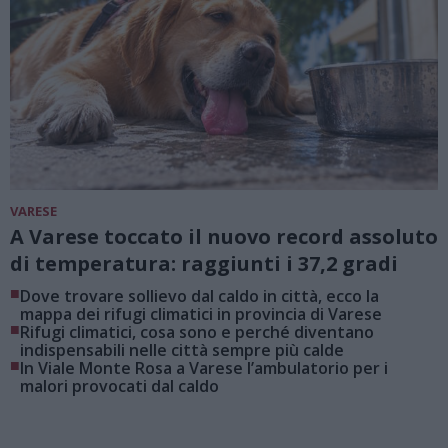
VARESE
A Varese toccato il nuovo record assoluto
di temperatura: raggiunti i 37,2 gradi
■
Dove trovare sollievo dal caldo in città, ecco la
mappa dei rifugi climatici in provincia di Varese
■
Rifugi climatici, cosa sono e perché diventano
indispensabili nelle città sempre più calde
■
In Viale Monte Rosa a Varese l’ambulatorio per i
malori provocati dal caldo