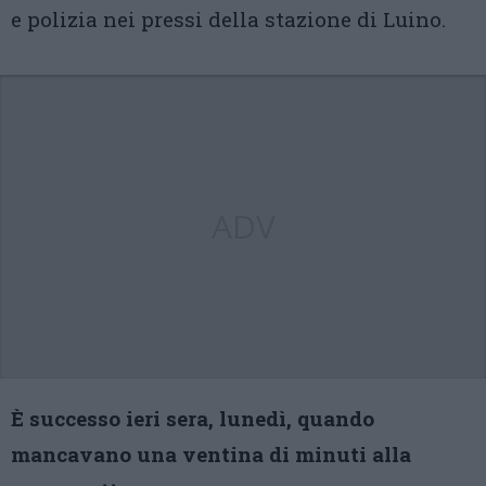
e polizia nei pressi della stazione di Luino.
ADV
È successo ieri sera, lunedì, quando
mancavano una ventina di minuti alla