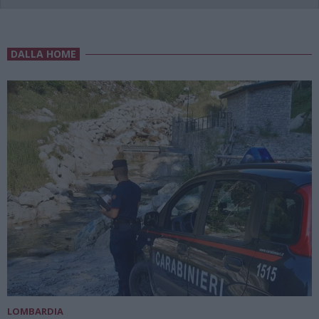
DALLA HOME
LOMBARDIA