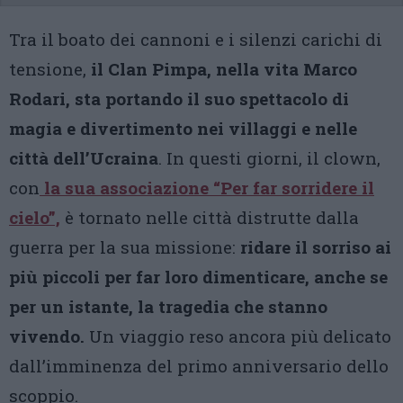
Tra il boato dei cannoni e i silenzi carichi di
tensione,
il Clan Pimpa, nella vita Marco
Rodari, sta portando il suo spettacolo di
magia e divertimento nei villaggi e nelle
città dell’Ucraina
. In questi giorni, il clown,
con
la sua associazione “Per far sorridere il
cielo”,
è tornato nelle città distrutte dalla
guerra per la sua missione:
ridare il sorriso ai
più piccoli per far loro dimenticare, anche se
per un istante, la tragedia che stanno
vivendo.
Un viaggio reso ancora più delicato
dall’imminenza del primo anniversario dello
scoppio.