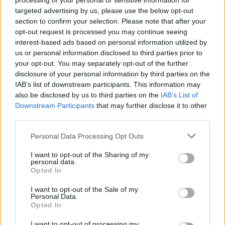
processing of your personal or sensitive information for
targeted advertising by us, please use the below opt-out
section to confirm your selection. Please note that after your
opt-out request is processed you may continue seeing
interest-based ads based on personal information utilized by
us or personal information disclosed to third parties prior to
your opt-out. You may separately opt-out of the further
disclosure of your personal information by third parties on the
IAB’s list of downstream participants. This information may
also be disclosed by us to third parties on the
IAB’s List of
Downstream Participants
that may further disclose it to other
ADV
third parties.
Personal Data Processing Opt Outs
I want to opt-out of the Sharing of my
personal data.
Opted In
I want to opt-out of the Sale of my
Personal Data.
Opted In
Commenti
I want to opt-out of processing my