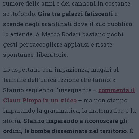
rumore delle armi e dei cannoni in costante
sottofondo.
Gira tra palazzi fatiscenti
e
scende negli scantinati dove il suo pubblico
lo attende. A Marco Rodari bastano pochi
gesti per raccogliere applausi e risate
spontanee, liberatorie.
Lo aspettano con impazienza, magari al
termine dell’unica lezione che fanno: «
Stanno seguendo l’insegnante –
commenta il
Claun Pimpa in un video
– ma non stanno
imparando la grammatica, la matematica o la
storia
. Stanno imparando a riconoscere gli
ordini, le bombe disseminate nel territorio
. È