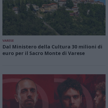
VARESE
Dal Ministero della Cultura 30 milioni di
euro per il Sacro Monte di Varese