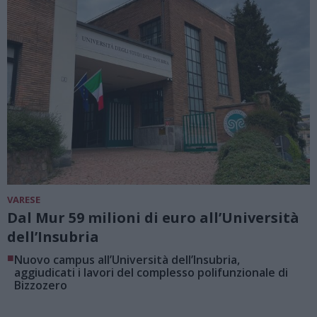
VARESE
Dal Mur 59 milioni di euro all’Università
dell’Insubria
■
Nuovo campus all’Università dell’Insubria,
aggiudicati i lavori del complesso polifunzionale di
Bizzozero