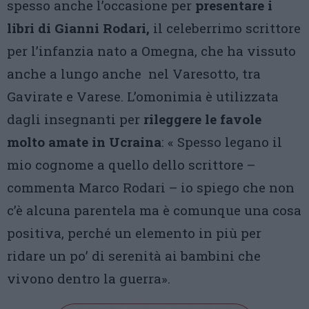
spesso anche l’occasione per
presentare i
libri di Gianni Rodari,
il celeberrimo scrittore
per l’infanzia nato a Omegna, che ha vissuto
anche a lungo anche nel Varesotto, tra
Gavirate e Varese. L’omonimia è utilizzata
dagli insegnanti per
rileggere le favole
molto amate in Ucraina
: « Spesso legano il
mio cognome a quello dello scrittore –
commenta Marco Rodari – io spiego che non
c’è alcuna parentela ma è comunque una cosa
positiva, perché un elemento in più per
ridare un po’ di serenità ai bambini che
vivono dentro la guerra».