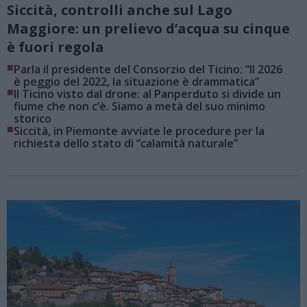
Siccità, controlli anche sul Lago
Maggiore: un prelievo d’acqua su cinque
è fuori regola
■
Parla il presidente del Consorzio del Ticino: “Il 2026
è peggio del 2022, la situazione è drammatica”
■
Il Ticino visto dal drone: al Panperduto si divide un
fiume che non c’è. Siamo a metà del suo minimo
storico
■
Siccità, in Piemonte avviate le procedure per la
richiesta dello stato di “calamità naturale”