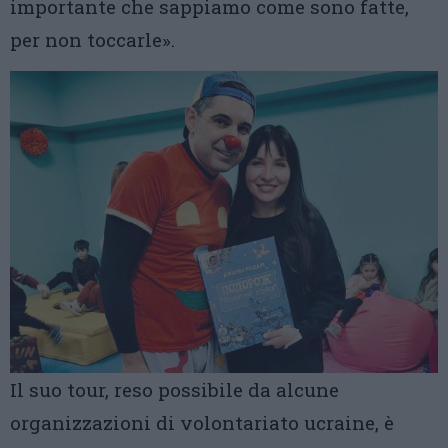
importante che sappiamo come sono fatte,
per non toccarle».
Il suo tour, reso possibile da alcune
organizzazioni di volontariato ucraine, è