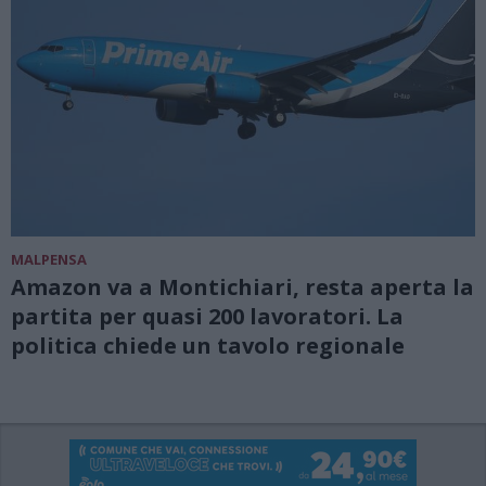
MALPENSA
Amazon va a Montichiari, resta aperta la
partita per quasi 200 lavoratori. La
politica chiede un tavolo regionale