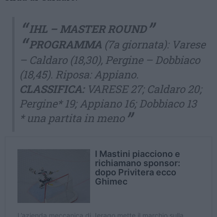
IHL – MASTER ROUND
PROGRAMMA
(7a giornata): Varese
– Caldaro (18,30), Pergine – Dobbiaco
(18,45). Riposa: Appiano.
CLASSIFICA:
VARESE 27; Caldaro 20;
Pergine* 19; Appiano 16; Dobbiaco 13
* una partita in meno