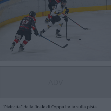
ADV
"Rivincita" della finale di Coppa Italia sulla pista