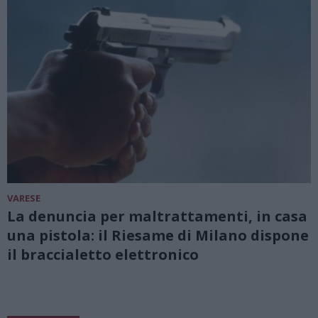
VARESE
La denuncia per maltrattamenti, in casa
una pistola: il Riesame di Milano dispone
il braccialetto elettronico