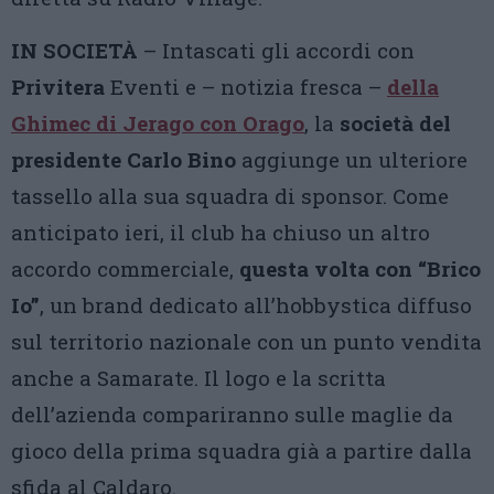
IN SOCIETÀ
– Intascati gli accordi con
Privitera
Eventi e – notizia fresca –
della
Ghimec
di Jerago con Orago
, la
società del
presidente Carlo Bino
aggiunge un ulteriore
tassello alla sua squadra di sponsor. Come
anticipato ieri, il club ha chiuso un altro
accordo commerciale,
questa volta con “Brico
Io”
, un brand dedicato all’hobbystica diffuso
sul territorio nazionale con un punto vendita
anche a Samarate. Il logo e la scritta
dell’azienda compariranno sulle maglie da
gioco della prima squadra già a partire dalla
sfida al Caldaro.