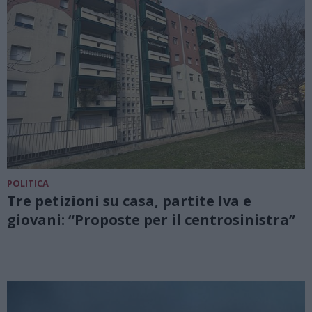
POLITICA
Tre petizioni su casa, partite Iva e
giovani: “Proposte per il centrosinistra”