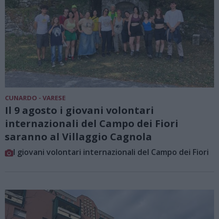
CUNARDO - VARESE
Il 9 agosto i giovani volontari
internazionali del Campo dei Fiori
saranno al Villaggio Cagnola
I giovani volontari internazionali del Campo dei Fiori