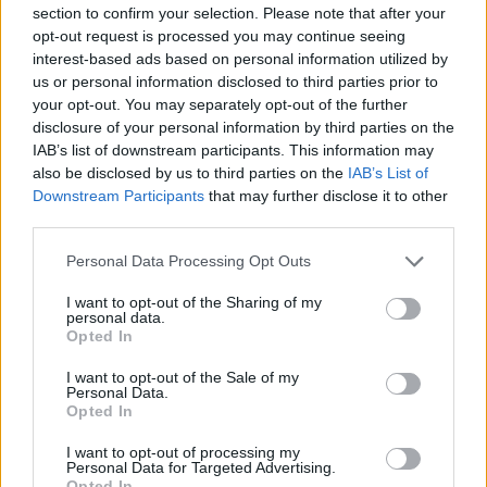
section to confirm your selection. Please note that after your
ADV
opt-out request is processed you may continue seeing
interest-based ads based on personal information utilized by
us or personal information disclosed to third parties prior to
your opt-out. You may separately opt-out of the further
disclosure of your personal information by third parties on the
IAB’s list of downstream participants. This information may
also be disclosed by us to third parties on the
IAB’s List of
Downstream Participants
that may further disclose it to other
third parties.
Personal Data Processing Opt Outs
ALTRE NOTIZIE DI VARESE
I want to opt-out of the Sharing of my
personal data.
Opted In
I want to opt-out of the Sale of my
Personal Data.
Opted In
I want to opt-out of processing my
Personal Data for Targeted Advertising.
Opted In