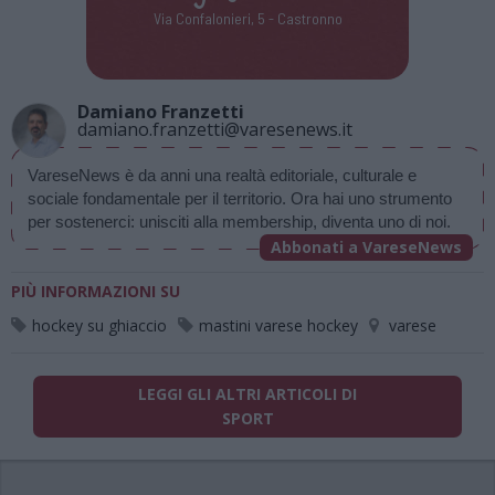
Via Confalonieri, 5 - Castronno
Damiano Franzetti
damiano.franzetti@varesenews.it
VareseNews è da anni una realtà editoriale, culturale e 
sociale fondamentale per il territorio. Ora hai uno strumento 
per sostenerci: unisciti alla membership, diventa uno di noi.
Abbonati a VareseNews
PIÙ INFORMAZIONI SU
hockey su ghiaccio
mastini varese hockey
varese
LEGGI GLI ALTRI ARTICOLI DI
SPORT