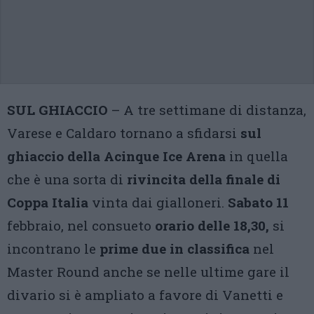
SUL GHIACCIO
– A tre settimane di distanza,
Varese e Caldaro tornano a sfidarsi
sul
ghiaccio della Acinque Ice Arena
in quella
che è una sorta di
rivincita della finale di
Coppa Italia
vinta dai gialloneri.
Sabato 11
febbraio, nel consueto
orario delle 18,30,
si
incontrano le
prime due in classifica
nel
Master Round anche se nelle ultime gare il
divario si è ampliato a favore di Vanetti e