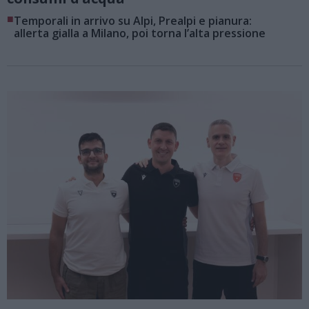
■
Temporali in arrivo su Alpi, Prealpi e pianura:
allerta gialla a Milano, poi torna l’alta pressione