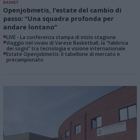
BASKET
Openjobmetis, l’estate del cambio di
passo: “Una squadra profonda per
andare lontano”
■
LIVE - La conferenza stampa di inizio stagione
■
Viaggio nel vivaio di Varese Basketball, la “fabbrica
dei sogni” tra tecnologia e visione internazionale
■
Estate Openjobmetis: il tabellone di mercato e
precampionato