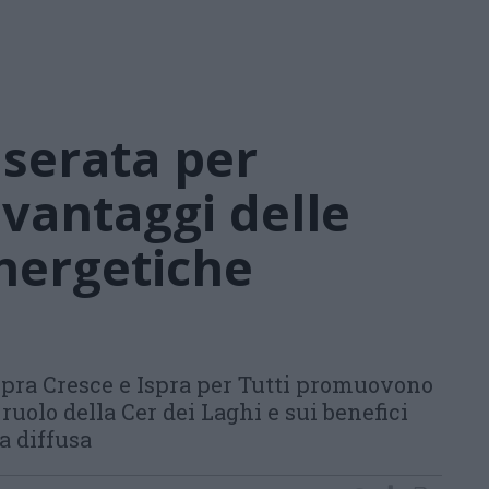
 serata per
 vantaggi delle
nergetiche
 Ispra Cresce e Ispra per Tutti promuovono
ruolo della Cer dei Laghi e sui benefici
a diffusa