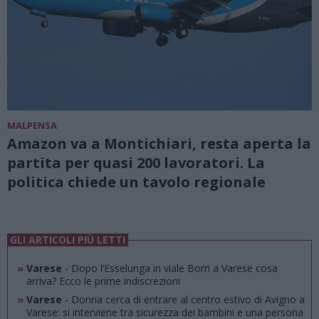
MALPENSA
Amazon va a Montichiari, resta aperta la
partita per quasi 200 lavoratori. La
politica chiede un tavolo regionale
GLI ARTICOLI PIÙ LETTI
»
Varese
- Dopo l’Esselunga in viale Borri a Varese cosa
arriva? Ecco le prime indiscrezioni
»
Varese
- Donna cerca di entrare al centro estivo di Avigno a
Varese: si interviene tra sicurezza dei bambini e una persona