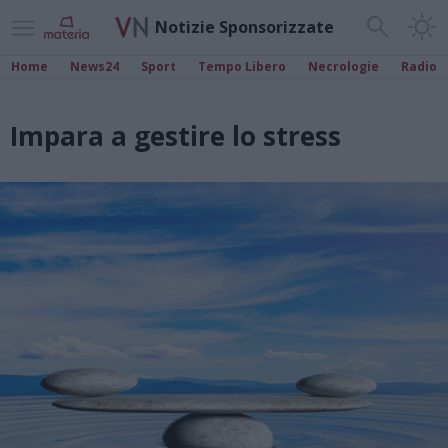
Notizie Sponsorizzate
Home
News24
Sport
Tempo Libero
Necrologie
Radio
Impara a gestire lo stress