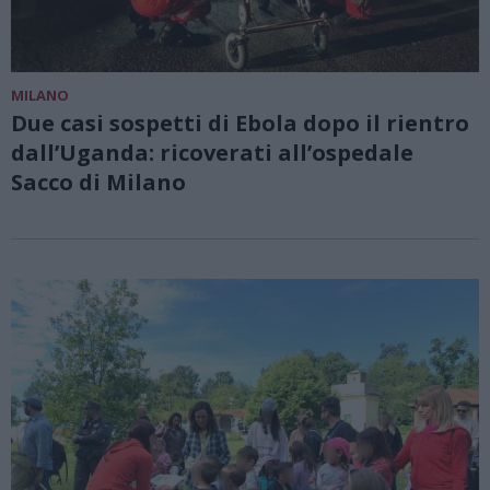
MILANO
Due casi sospetti di Ebola dopo il rientro
dall’Uganda: ricoverati all’ospedale
Sacco di Milano