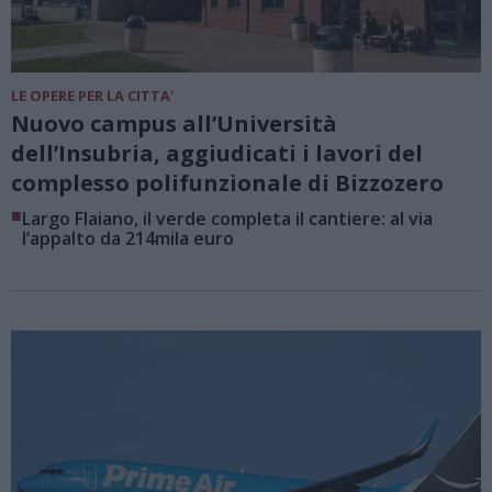
LE OPERE PER LA CITTA'
Nuovo campus all’Università
dell’Insubria, aggiudicati i lavori del
complesso polifunzionale di Bizzozero
■
Largo Flaiano, il verde completa il cantiere: al via
l’appalto da 214mila euro