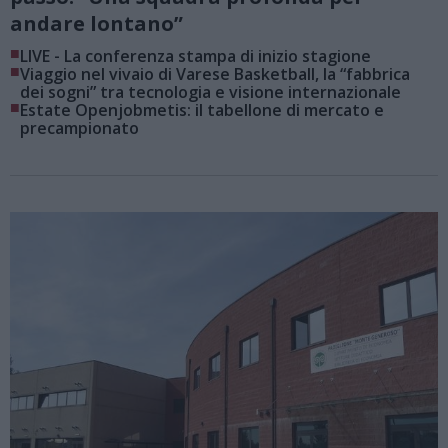
andare lontano”
■
LIVE - La conferenza stampa di inizio stagione
■
Viaggio nel vivaio di Varese Basketball, la “fabbrica
dei sogni” tra tecnologia e visione internazionale
■
Estate Openjobmetis: il tabellone di mercato e
precampionato