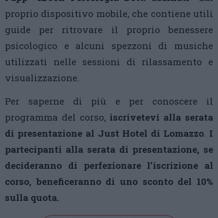
proprio dispositivo mobile, che contiene utili
guide per ritrovare il proprio benessere
psicologico e alcuni spezzoni di musiche
utilizzati nelle sessioni di rilassamento e
visualizzazione.
Per saperne di più e per conoscere il
programma del corso,
iscrivetevi alla serata
di presentazione al Just Hotel di Lomazzo
.
I
partecipanti alla serata di presentazione, se
decideranno di perfezionare l’iscrizione al
corso, beneficeranno di uno sconto del 10%
sulla quota.