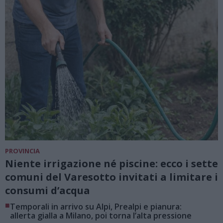
PROVINCIA
Niente irrigazione né piscine: ecco i sette
comuni del Varesotto invitati a limitare i
consumi d’acqua
■
Temporali in arrivo su Alpi, Prealpi e pianura:
allerta gialla a Milano, poi torna l’alta pressione