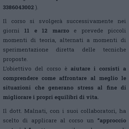
3386043002
).
Il corso si svolgerà successivamente nei
giorni
11 e 12 marzo
e prevede piccoli
momenti di teoria, alternati a momenti di
sperimentazione diretta delle tecniche
proposte.
L’obiettivo del corso è
aiutare i corsisti a
comprendere come affrontare al meglio le
situazioni che generano stress al fine di
migliorare i propri equilibri di vita.
Il dott. Malnati, con i suoi collaboratori, ha
scelto di applicare al corso un
“approccio