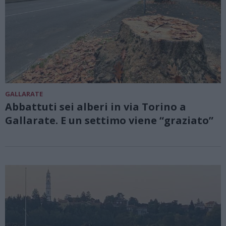
GALLARATE
Abbattuti sei alberi in via Torino a
Gallarate. E un settimo viene “graziato”