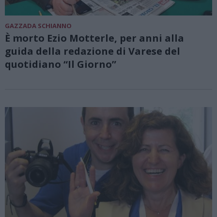
GAZZADA SCHIANNO
È morto Ezio Motterle, per anni alla
guida della redazione di Varese del
quotidiano “Il Giorno”