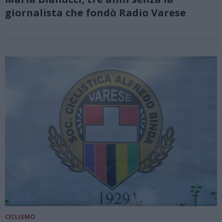
giornalista che fondò Radio Varese
CICLISMO