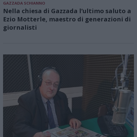
GAZZADA SCHIANNO
Nella chiesa di Gazzada l’ultimo saluto a
Ezio Motterle, maestro di generazioni di
giornalisti