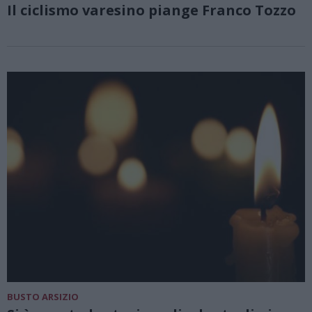
Il ciclismo varesino piange Franco Tozzo
BUSTO ARSIZIO