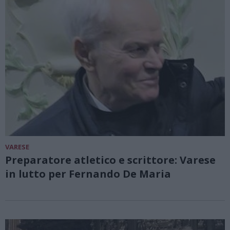
VARESE
Preparatore atletico e scrittore: Varese
in lutto per Fernando De Maria