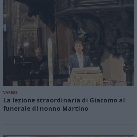
VARESE
La lezione straordinaria di Giacomo al
funerale di nonno Martino