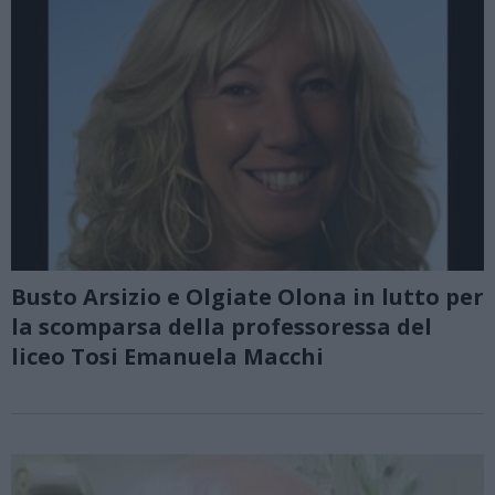
Busto Arsizio e Olgiate Olona in lutto per
la scomparsa della professoressa del
liceo Tosi Emanuela Macchi