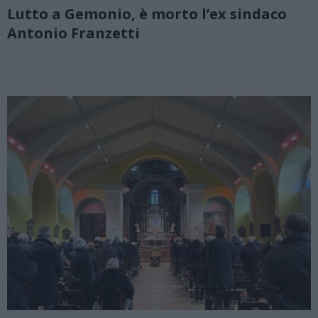
Lutto a Gemonio, è morto l’ex sindaco
Antonio Franzetti