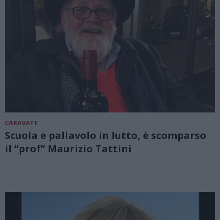
CARAVATE
Scuola e pallavolo in lutto, è scomparso
il “prof” Maurizio Tattini