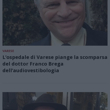
VARESE
L’ospedale di Varese piange la scomparsa
del dottor Franco Brega
dell’audiovestibologia