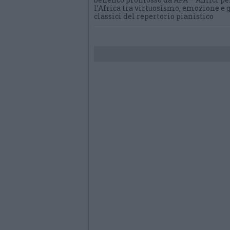
l’Africa tra virtuosismo, emozione e 
classici del repertorio pianistico