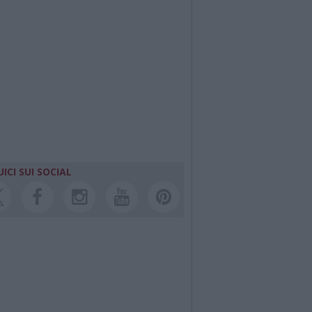
ICI SUI SOCIAL