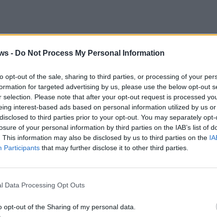
ws -
Do Not Process My Personal Information
to opt-out of the sale, sharing to third parties, or processing of your per
formation for targeted advertising by us, please use the below opt-out s
r selection. Please note that after your opt-out request is processed y
eing interest-based ads based on personal information utilized by us or
disclosed to third parties prior to your opt-out. You may separately opt-
losure of your personal information by third parties on the IAB’s list of
. This information may also be disclosed by us to third parties on the
IA
Participants
that may further disclose it to other third parties.
l Data Processing Opt Outs
o opt-out of the Sharing of my personal data.