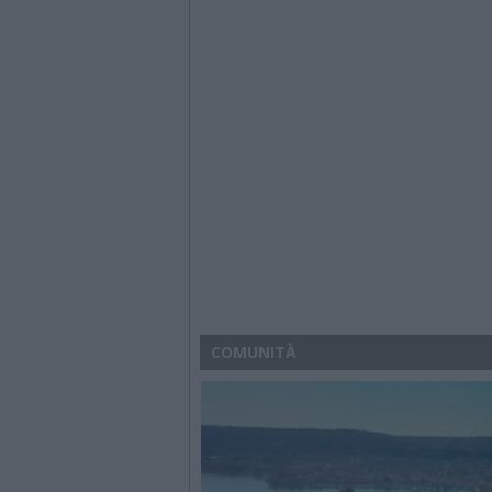
COMUNITÀ