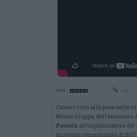
Vota
Link
C’erano tutti alla posa delle u
Monte Grappa: dall’assessore
Perusin
all’organizzatore del
direttore commerciale di BCC