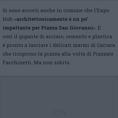
Si sono accorti anche in comune che l’Expo
Hub «
architettonicamente è un po’
impattante per Piazza San Giovanni
». E
così il gigante di acciaio, cemento e plastica
è pronto a lasciare i delicati marmi di Carrara
che ricoprono la piazza alla volta di Piazzale
Facchinetti. Ma non subito.
ADV