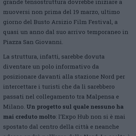
grande tensostruttura dovrebbe iniziare a
muoversi non prima del 19 marzo, ultimo
giorno del Busto Arsizio Film Festival, a
quasi un anno dal suo arrivo temporaneo in
Piazza San Giovanni.
La struttura, infatti, sarebbe dovuta
diventare un polo informativo da
posizionare davanti alla stazione Nord per
intercettare i turisti che da lì sarebbero
passati nel collegamento tra Malpensa e
Milano.
Un progetto sul quale nessuno ha
mai creduto molto
: l’Expo Hub non si è mai
spostato dal centro della città e neanche