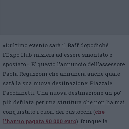
«L’ultimo evento sarà il Baff dopodiché
l’Expo Hub inizierà ad essere smontato e
spostato». E’ questo l’annuncio dell’assessore
Paola Reguzzoni che annuncia anche quale
sarà la sua nuova destinazione: Piazzale
Facchinetti. Una nuova destinazione un po’
più defilata per una struttura che non ha mai
conquistato i cuori dei bustocchi (
che
l’hanno pagata 90.000 euro
). Dunque la