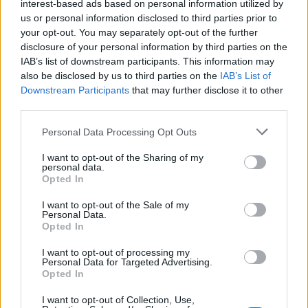
interest-based ads based on personal information utilized by
us or personal information disclosed to third parties prior to
your opt-out. You may separately opt-out of the further
disclosure of your personal information by third parties on the
IAB’s list of downstream participants. This information may
also be disclosed by us to third parties on the
IAB’s List of
Downstream Participants
that may further disclose it to other
third parties.
Personal Data Processing Opt Outs
I want to opt-out of the Sharing of my
personal data.
Opted In
I want to opt-out of the Sale of my
Personal Data.
Opted In
I want to opt-out of processing my
Personal Data for Targeted Advertising.
Opted In
BUSTO ARSIZIO
Salgono a 13 i semafori “photored” a
I want to opt-out of Collection, Use,