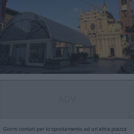
ADV
Giorni contati per lo spostamento ad un'altra piazza