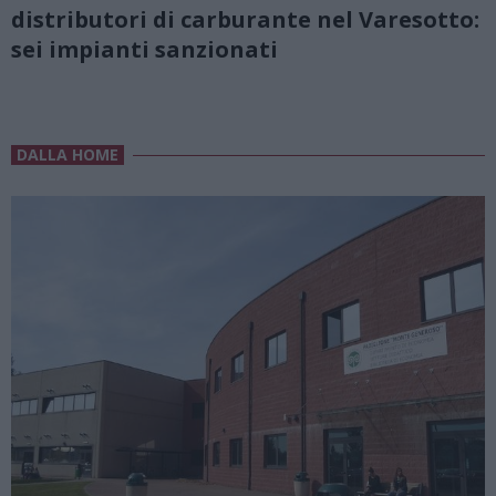
distributori di carburante nel Varesotto:
sei impianti sanzionati
DALLA HOME