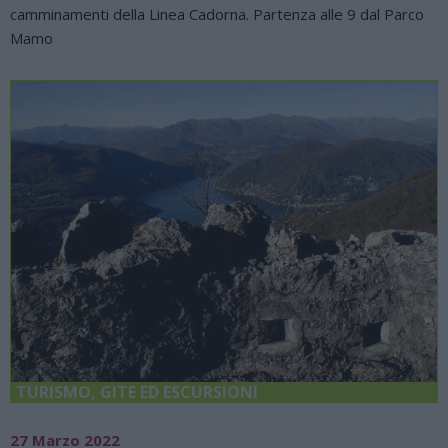
camminamenti della Linea Cadorna. Partenza alle 9 dal Parco
Mamo
TURISMO, GITE ED ESCURSIONI
27 Marzo 2022