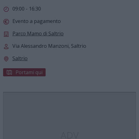
09:00 - 16:30
Evento a pagamento
Parco Mamo di Saltrio
Via Alessandro Manzoni, Saltrio
Saltrio
Portami qui
ADV