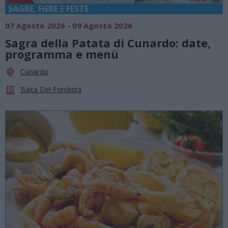
SAGRE, FIERE E FESTE
07 Agosto 2026 - 09 Agosto 2026
Sagra della Patata di Cunardo: date,
programma e menù
Cunardo
Baita Del Fondista