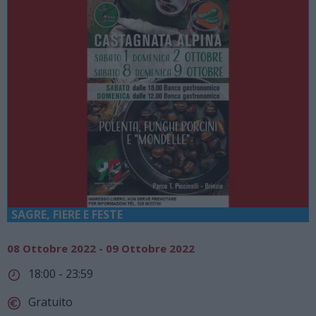
SAGRE, FIERE E FESTE
08 Ottobre 2022 - 09 Ottobre 2022
18:00 - 23:59
Gratuito