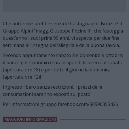
Che autunno sarebbe senza le Castagnate di Brinzio? Il
Gruppo Alpini “magg. Giuseppe Piccinelli”, che festeggia
quest’anno i suoi primi 90 anni, vi aspetta per due fine
settimana all’insegna dell’allegria e della buona tavola.
Secondo appuntamento sabato 8 e domenica 9 ottobre;
il banco gastronomico sarà disponibile a cena al sabato
(apertura ore 18) e per tutto il giorno la domenica
(apertura ore 12)!
Ingresso libero senza restrizioni, i prezzi delle
consumazioni saranno esposti sul posto
Per informazioni gruppo facebook.com/50590353426
MAGGIORI INFORMAZIONI