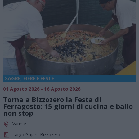
SAGRE, FIERE E FESTE
01 Agosto 2026 - 16 Agosto 2026
Torna a Bizzozero la Festa di
Ferragosto: 15 giorni di cucina e ballo
non stop
Varese
Largo Gajard Bizzozero