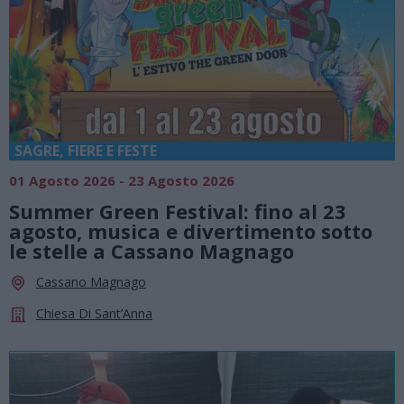
SAGRE, FIERE E FESTE
01 Agosto 2026 - 23 Agosto 2026
Summer Green Festival: fino al 23
agosto, musica e divertimento sotto
le stelle a Cassano Magnago
Cassano Magnago
Chiesa Di Sant’Anna