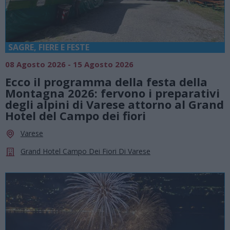
SAGRE, FIERE E FESTE
08 Agosto 2026 - 15 Agosto 2026
Ecco il programma della festa della
Montagna 2026: fervono i preparativi
degli alpini di Varese attorno al Grand
Hotel del Campo dei fiori
Varese
Grand Hotel Campo Dei Fiori Di Varese