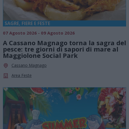
SAGRE, FIERE E FESTE
07 Agosto 2026 - 09 Agosto 2026
A Cassano Magnago torna la sagra del
pesce: tre giorni di sapori di mare al
Maggiolone Social Park
Cassano Magnago
Area Feste