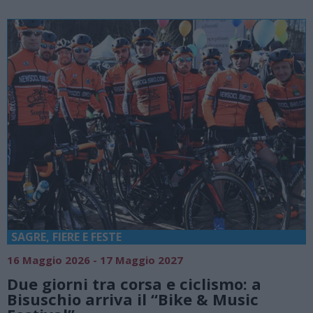
SAGRE, FIERE E FESTE
16 Maggio 2026 - 17 Maggio 2027
Due giorni tra corsa e ciclismo: a
Bisuschio arriva il “Bike & Music