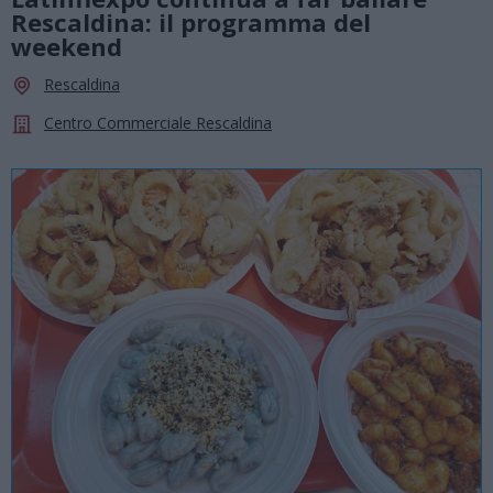
Rescaldina: il programma del
weekend
Rescaldina
Centro Commerciale Rescaldina