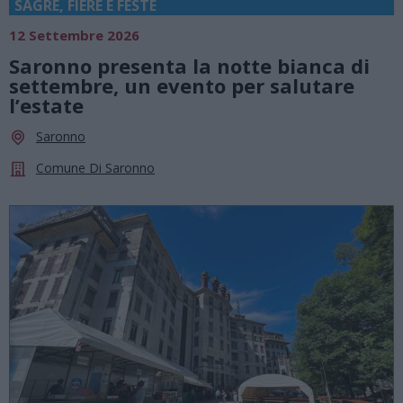
SAGRE, FIERE E FESTE
12 Settembre 2026
Saronno presenta la notte bianca di
settembre, un evento per salutare
l’estate
Saronno
Comune Di Saronno