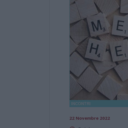
INCONTRI
22 Novembre 2022