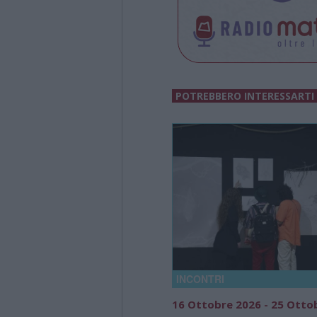
POTREBBERO INTERESSARTI
INCONTRI
16 Ottobre 2026 - 25 Otto