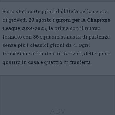
Sono stati sorteggiati dall’Uefa nella serata
di giovedì 29 agosto
i gironi per la Chapions
League 2024-2025,
la prima con il nuovo
formato con 36 squadre ai nastri di partenza
senza più i classici gironi da 4. Ogni
formazione affronterà otto rivali, delle quali
quattro in casa e quattro in trasferta.
ADV