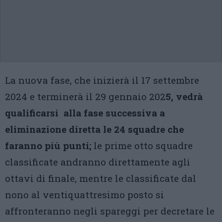
La nuova fase, che inizierà il 17 settembre
2024 e terminerà il 29 gennaio 202
5, vedrà
qualificarsi alla fase successiva a
eliminazione diretta le 24 squadre che
faranno più punti;
le prime otto squadre
classificate andranno direttamente agli
ottavi di finale, mentre le classificate dal
nono al ventiquattresimo posto si
affronteranno negli spareggi per decretare le