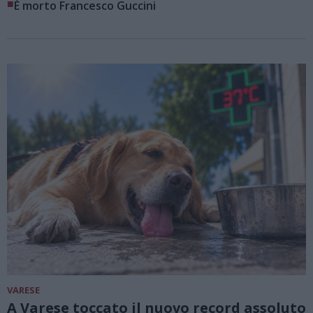
■
È morto Francesco Guccini
VARESE
A Varese toccato il nuovo record assoluto