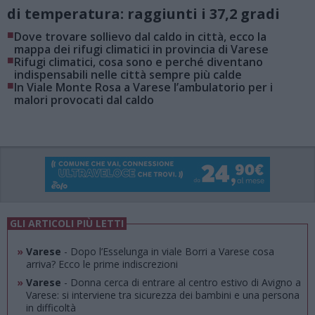
di temperatura: raggiunti i 37,2 gradi
■
Dove trovare sollievo dal caldo in città, ecco la
mappa dei rifugi climatici in provincia di Varese
■
Rifugi climatici, cosa sono e perché diventano
indispensabili nelle città sempre più calde
■
In Viale Monte Rosa a Varese l’ambulatorio per i
malori provocati dal caldo
GLI ARTICOLI PIÙ LETTI
»
Varese
- Dopo l’Esselunga in viale Borri a Varese cosa
arriva? Ecco le prime indiscrezioni
»
Varese
- Donna cerca di entrare al centro estivo di Avigno a
Varese: si interviene tra sicurezza dei bambini e una persona
in difficoltà