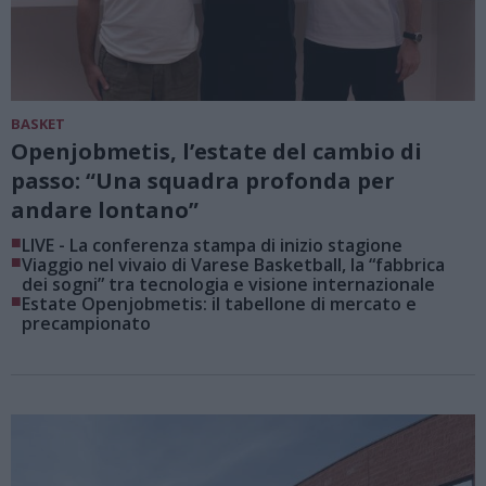
BASKET
Openjobmetis, l’estate del cambio di
passo: “Una squadra profonda per
andare lontano”
■
LIVE - La conferenza stampa di inizio stagione
■
Viaggio nel vivaio di Varese Basketball, la “fabbrica
dei sogni” tra tecnologia e visione internazionale
■
Estate Openjobmetis: il tabellone di mercato e
precampionato