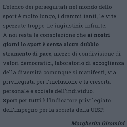
L’elenco dei perseguitati nel mondo dello
sport è molto lungo, i drammi tanti, le vite
spezzate troppe. Le ingiustizie infinite.
A noi resta la consolazione che
ai nostri
giorni lo sport è senza alcun dubbio
strumento di pace
, mezzo di condivisione di
valori democratici, laboratorio di accoglienza
della diversità comunque si manifesti, via
privilegiata per l’inclusione e la crescita
personale e sociale dell’individuo.
Sport per tutti
è l’indicatore privilegiato
dell’impegno per la società della UISP.
Margherita Giromini