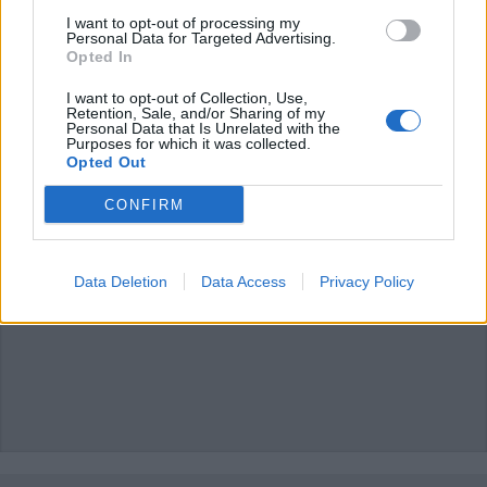
I want to opt-out of processing my
Personal Data for Targeted Advertising.
Opted In
I want to opt-out of Collection, Use,
Retention, Sale, and/or Sharing of my
Personal Data that Is Unrelated with the
Purposes for which it was collected.
Opted Out
CONFIRM
Data Deletion
Data Access
Privacy Policy
ADV