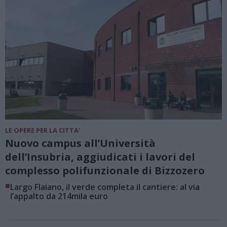
LE OPERE PER LA CITTA'
Nuovo campus all’Università
dell’Insubria, aggiudicati i lavori del
complesso polifunzionale di Bizzozero
■
Largo Flaiano, il verde completa il cantiere: al via
l’appalto da 214mila euro