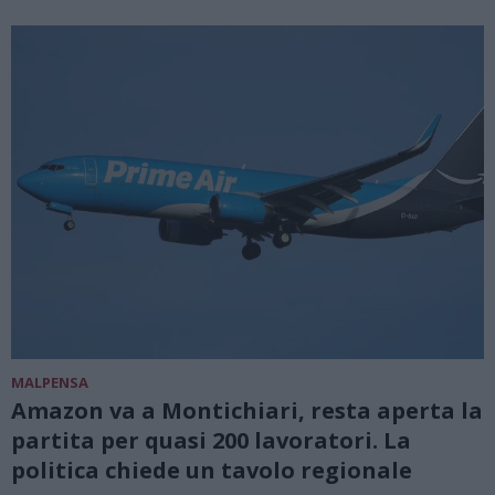
MALPENSA
Amazon va a Montichiari, resta aperta la
partita per quasi 200 lavoratori. La
politica chiede un tavolo regionale