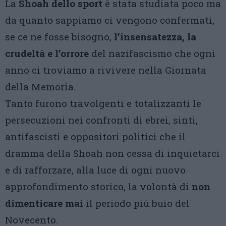
La
Shoah dello sport
è stata studiata poco ma
da quanto sappiamo ci vengono confermati,
se ce ne fosse bisogno,
l’insensatezza, la
crudeltà e l’orrore
del nazifascismo che ogni
anno ci troviamo a rivivere nella Giornata
della Memoria.
Tanto furono travolgenti e totalizzanti le
persecuzioni nei confronti di ebrei, sinti,
antifascisti e oppositori politici che il
dramma della Shoah non cessa di inquietarci
e di rafforzare, alla luce di ogni nuovo
approfondimento storico, la volontà di
non
dimenticare mai
il periodo più buio del
Novecento.