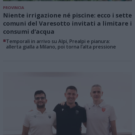
PROVINCIA
Niente irrigazione né piscine: ecco i sette
comuni del Varesotto invitati a limitare i
consumi d’acqua
■
Temporali in arrivo su Alpi, Prealpi e pianura:
allerta gialla a Milano, poi torna l’alta pressione