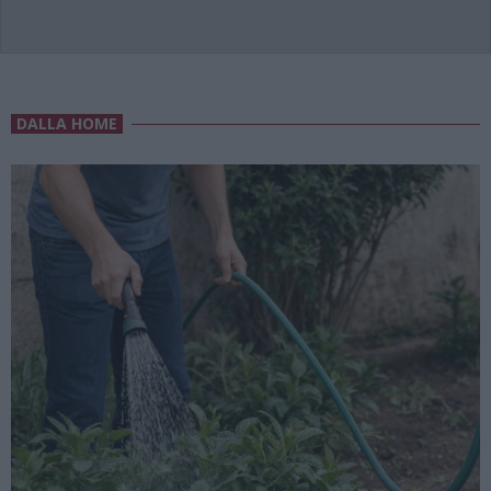
DALLA HOME