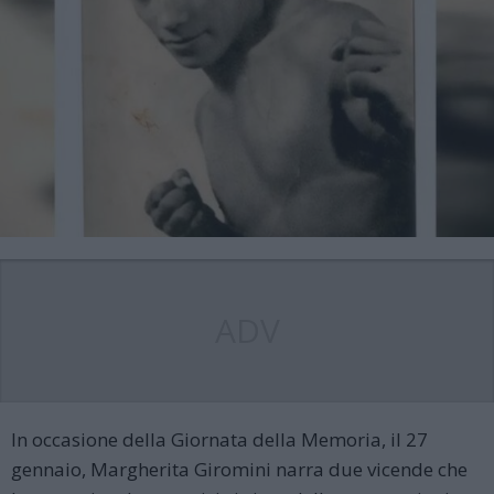
ADV
In occasione della Giornata della Memoria, il 27
gennaio, Margherita Giromini narra due vicende che