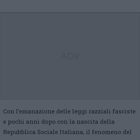
ADV
Con l’emanazione delle leggi razziali fasciste
e pochi anni dopo con la nascita della
Repubblica Sociale Italiana, il fenomeno del