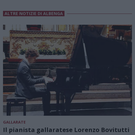
ALTRE NOTIZIE DI ALBENGA
GALLARATE
Il pianista gallaratese Lorenzo Bovitutti