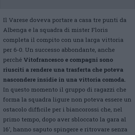
Il Varese doveva portare a casa tre punti da
Albenga e la squadra di mister Floris
completa il compito con una larga vittoria
per 6-0. Un successo abbondante, anche
perché
Vitofrancesco e compagni sono
riusciti a rendere una trasferta che poteva
nascondere insidie in una vittoria comoda.
In questo momento il gruppo di ragazzi che
forma la squadra ligure non poteva essere un
ostacolo difficile per i biancorossi che, nel
primo tempo, dopo aver sbloccato la gara al
16′, hanno saputo spingere e ritrovare senza