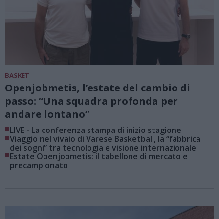
BASKET
Openjobmetis, l’estate del cambio di
passo: “Una squadra profonda per
andare lontano”
■
LIVE - La conferenza stampa di inizio stagione
■
Viaggio nel vivaio di Varese Basketball, la “fabbrica
dei sogni” tra tecnologia e visione internazionale
■
Estate Openjobmetis: il tabellone di mercato e
precampionato