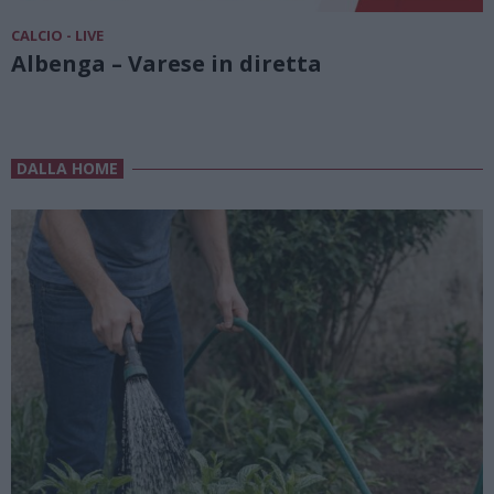
CALCIO - LIVE
Albenga – Varese in diretta
DALLA HOME