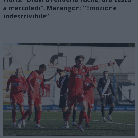
a mercoledì”. Marangon: “Emozione
indescrivibile”