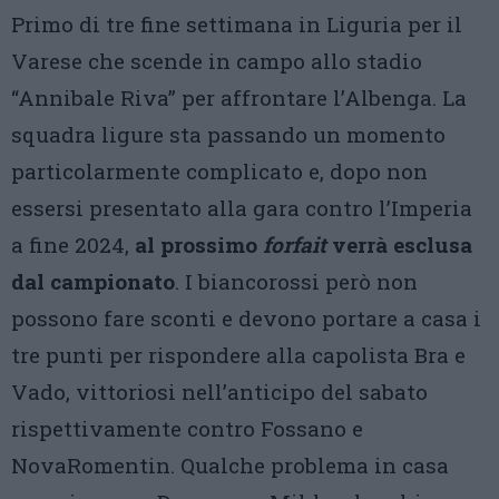
Primo di tre fine settimana in Liguria per il
Varese che scende in campo allo stadio
“Annibale Riva” per affrontare l’Albenga. La
squadra ligure sta passando un momento
particolarmente complicato e, dopo non
essersi presentato alla gara contro l’Imperia
a fine 2024,
al prossimo
forfait
verrà esclusa
dal campionato
. I biancorossi però non
possono fare sconti e devono portare a casa i
tre punti per rispondere alla capolista Bra e
Vado, vittoriosi nell’anticipo del sabato
rispettivamente contro Fossano e
NovaRomentin. Qualche problema in casa