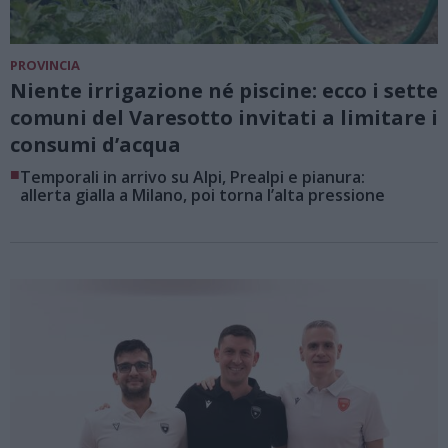
PROVINCIA
Niente irrigazione né piscine: ecco i sette
comuni del Varesotto invitati a limitare i
consumi d’acqua
■
Temporali in arrivo su Alpi, Prealpi e pianura:
allerta gialla a Milano, poi torna l’alta pressione