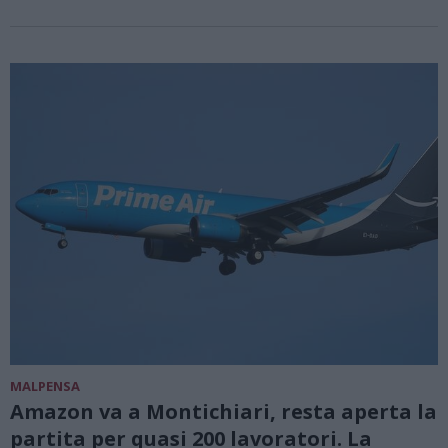
MALPENSA
Amazon va a Montichiari, resta aperta la
partita per quasi 200 lavoratori. La