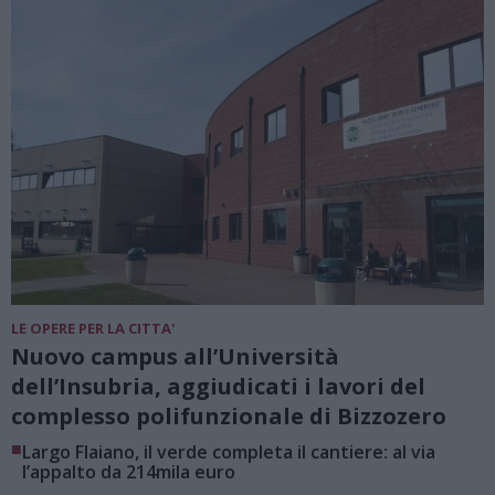
LE OPERE PER LA CITTA'
Nuovo campus all’Università
dell’Insubria, aggiudicati i lavori del
complesso polifunzionale di Bizzozero
■
Largo Flaiano, il verde completa il cantiere: al via
l’appalto da 214mila euro