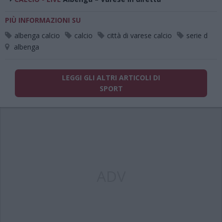
PIÙ INFORMAZIONI SU
albenga calcio
calcio
città di varese calcio
serie d
albenga
LEGGI GLI ALTRI ARTICOLI DI
SPORT
ADV