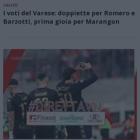
CALCIO
I voti del Varese: doppiette per Romero e
Barzotti, prima gioia per Marangon