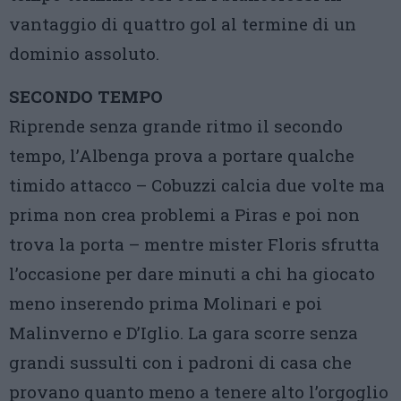
vantaggio di quattro gol al termine di un
dominio assoluto.
SECONDO TEMPO
Riprende senza grande ritmo il secondo
tempo, l’Albenga prova a portare qualche
timido attacco – Cobuzzi calcia due volte ma
prima non crea problemi a Piras e poi non
trova la porta – mentre mister Floris sfrutta
l’occasione per dare minuti a chi ha giocato
meno inserendo prima Molinari e poi
Malinverno e D’Iglio. La gara scorre senza
grandi sussulti con i padroni di casa che
provano quanto meno a tenere alto l’orgoglio