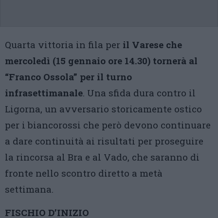
Quarta vittoria in fila per
il Varese che
mercoledì (15 gennaio ore 14.30) tornerà al
“Franco Ossola” per il turno
infrasettimanale
. Una sfida dura contro il
Ligorna, un avversario storicamente ostico
per i biancorossi che però devono continuare
a dare continuità ai risultati per proseguire
la rincorsa al Bra e al Vado, che saranno di
fronte nello scontro diretto a metà
settimana.
FISCHIO D’INIZIO