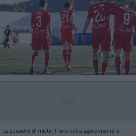
ADV
La squadra di mister Floris batte agevolmente la