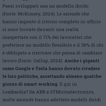
Paesi sviluppati usa un modello ibrido
(fonte: McKinsey, 2024). Le aziende che
hanno imposto il ritorno completo in ufficio
si sono trovate davanti una realtà
inaspettata con il 71% dei lavoratori che
preferisce un modello flessibile e il 36% di chi
è obbligato a rientrare che pensa di cambiare
lavoro (fonte: Gallup, 2024).
Anche i giganti
come Google e Tesla hanno dovuto rivedere
le loro politiche, accettando almeno qualche
giorno di smart working
. E qui in
Lombardia? Da ABB a STMicroelectronics,
molte aziende hanno adottato modelli ibridi