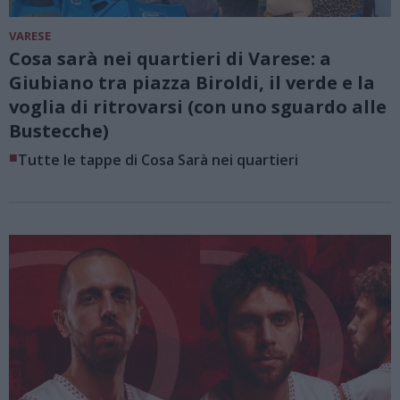
VARESE
Cosa sarà nei quartieri di Varese: a
Giubiano tra piazza Biroldi, il verde e la
voglia di ritrovarsi (con uno sguardo alle
Bustecche)
■
Tutte le tappe di Cosa Sarà nei quartieri