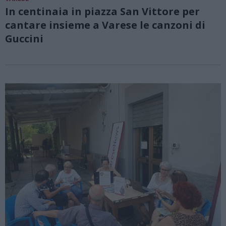
In centinaia in piazza San Vittore per
cantare insieme a Varese le canzoni di
Guccini