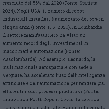
cresciuto del 56% dal 2020 (Fonte: Statista,
2024). Negli USA, il numero di robot
industriali installati è aumentato del 65% in
cinque anni (Fonte: IFR, 2023). In Lombardia,
il settore manifatturiero ha visto un
aumento record degli investimenti in
macchinari e automazione (Fonte:
Assolombarda). Ad esempio, Leonardo, la
multinazionale aerospaziale con sede a
Vergiate, ha accelerato l’uso dell’intelligenza
artificiale e dell’automazione per rendere più
efficienti i suoi processi produttivi (Fonte:
Innovation Post). Dopo il Covid, le aziende
non si sono solo adattate. Hanno ridisegnato