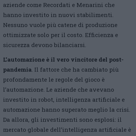
aziende come Recordati e Menarini che
hanno investito in nuovi stabilimenti.
Nessuno vuole più catene di produzione
ottimizzate solo per il costo. Efficienza e
sicurezza devono bilanciarsi.
L’automazione è il vero vincitore del post-
pandemia
. Il fattore che ha cambiato più
profondamente le regole del gioco è
l’automazione. Le aziende che avevano
investito in robot, intelligenza artificiale e
automazione hanno superato meglio la crisi.
Da allora, gli investimenti sono esplosi: il
mercato globale dell’intelligenza artificiale è