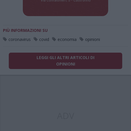
PIÙ INFORMAZIONI SU
coronavirus
covid
economia
opinioni
LEGGI GLI ALTRI ARTICOLI DI
OPINIONI
ADV