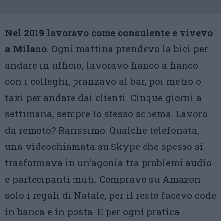
Nel 2019 lavoravo come consulente e vivevo
a Milano
. Ogni mattina prendevo la bici per
andare in ufficio, lavoravo fianco a fianco
con i colleghi, pranzavo al bar, poi metro o
taxi per andare dai clienti. Cinque giorni a
settimana, sempre lo stesso schema. Lavoro
da remoto? Rarissimo. Qualche telefonata,
una videochiamata su Skype che spesso si
trasformava in un’agonia tra problemi audio
e partecipanti muti. Compravo su Amazon
solo i regali di Natale, per il resto facevo code
in banca e in posta. E per ogni pratica