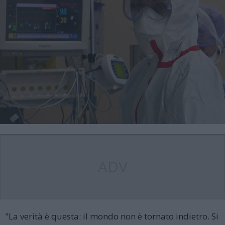
ADV
"La verità è questa: il mondo non è tornato indietro. Si