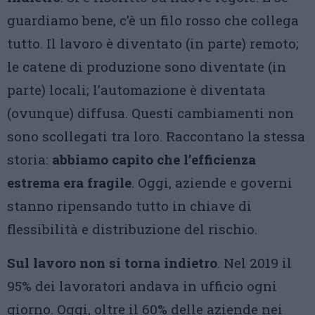
guardiamo bene, c’è un filo rosso che collega
tutto. Il lavoro è diventato (in parte) remoto;
le catene di produzione sono diventate (in
parte) locali; l’automazione è diventata
(ovunque) diffusa. Questi cambiamenti non
sono scollegati tra loro. Raccontano la stessa
storia:
abbiamo capito che
l’efficienza
estrema era fragile
. Oggi, aziende e governi
stanno ripensando tutto in chiave di
flessibilità e distribuzione del rischio.
Sul lavoro non si torna indietro
. Nel 2019 il
95% dei lavoratori andava in ufficio ogni
giorno. Oggi, oltre il 60% delle aziende nei