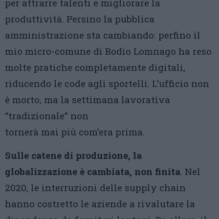
per attrarre talenti e migliorare la
produttività. Persino la pubblica
amministrazione sta cambiando: perfino il
mio micro-comune di Bodio Lomnago ha reso
molte pratiche completamente digitali,
riducendo le code agli sportelli. L’ufficio non
è morto, ma la settimana lavorativa
“tradizionale” non
tornerà mai più com’era prima.
Sulle catene di produzione, la
globalizzazione è cambiata, non finita
. Nel
2020, le interruzioni delle supply chain
hanno costretto le aziende a rivalutare la