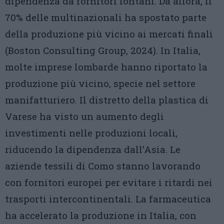
dipendenza da fornitori lontani. Da allora, il
70% delle multinazionali ha spostato parte
della produzione più vicino ai mercati finali
(Boston Consulting Group, 2024). In Italia,
molte imprese lombarde hanno riportato la
produzione più vicino, specie nel settore
manifatturiero. Il distretto della plastica di
Varese ha visto un aumento degli
investimenti nelle produzioni locali,
riducendo la dipendenza dall’Asia. Le
aziende tessili di Como stanno lavorando
con fornitori europei per evitare i ritardi nei
trasporti intercontinentali. La farmaceutica
ha accelerato la produzione in Italia, con