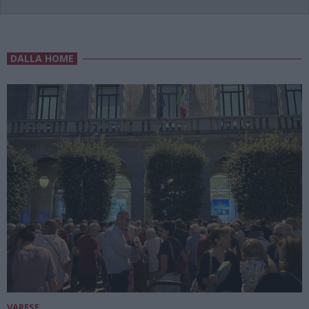
DALLA HOME
VARESE