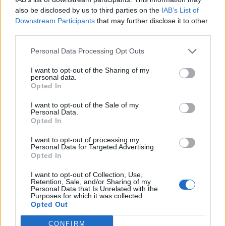
also be disclosed by us to third parties on the
IAB’s List of
ADV
Downstream Participants
that may further disclose it to other
third parties.
Personal Data Processing Opt Outs
I want to opt-out of the Sharing of my
personal data.
Opted In
I want to opt-out of the Sale of my
Personal Data.
DALLA HOME
Opted In
I want to opt-out of processing my
Personal Data for Targeted Advertising.
Opted In
I want to opt-out of Collection, Use,
Retention, Sale, and/or Sharing of my
Personal Data that Is Unrelated with the
Purposes for which it was collected.
Opted Out
CONFIRM