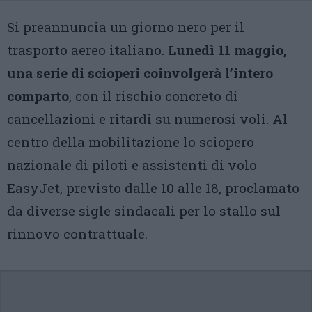
Si preannuncia un giorno nero per il
trasporto aereo italiano.
Lunedì 11 maggio,
una serie di scioperi coinvolgerà l’intero
comparto
, con il rischio concreto di
cancellazioni e ritardi su numerosi voli. Al
centro della mobilitazione lo sciopero
nazionale di piloti e assistenti di volo
EasyJet, previsto dalle 10 alle 18, proclamato
da diverse sigle sindacali per lo stallo sul
rinnovo contrattuale.