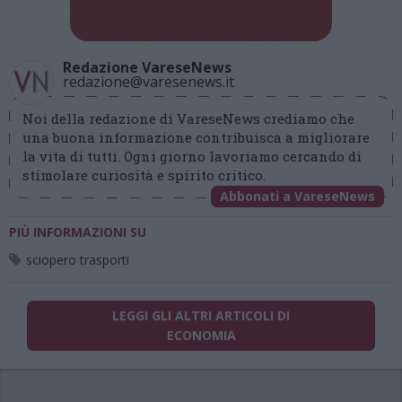
Redazione VareseNews
redazione@varesenews.it
Noi della redazione di VareseNews crediamo che
una buona informazione contribuisca a migliorare
la vita di tutti. Ogni giorno lavoriamo cercando di
stimolare curiosità e spirito critico.
Abbonati a VareseNews
PIÙ INFORMAZIONI SU
sciopero trasporti
LEGGI GLI ALTRI ARTICOLI DI
ECONOMIA