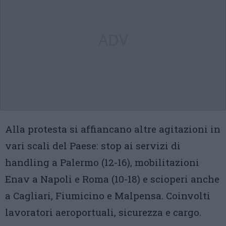
ADV
Alla protesta si affiancano altre agitazioni in
vari scali del Paese: stop ai servizi di
handling a Palermo (12-16), mobilitazioni
Enav a Napoli e Roma (10-18) e scioperi anche
a Cagliari, Fiumicino e Malpensa. Coinvolti
lavoratori aeroportuali, sicurezza e cargo.