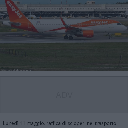
ADV
Lunedì 11 maggio, raffica di scioperi nel trasporto