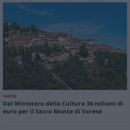
VARESE
Dal Ministero della Cultura 30 milioni di
euro per il Sacro Monte di Varese